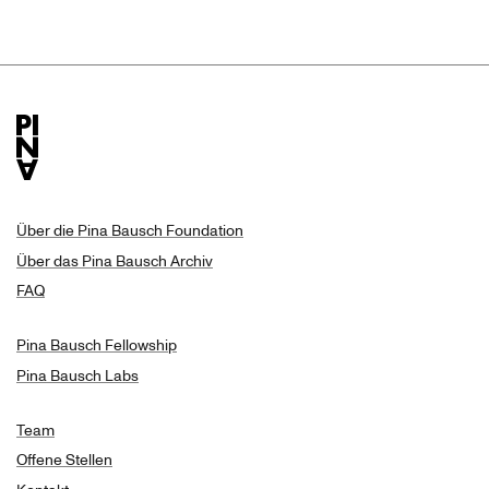
Über die Pina Bausch Foundation
Über das Pina Bausch Archiv
FAQ
Pina Bausch Fellowship
Pina Bausch Labs
Team
Offene Stellen