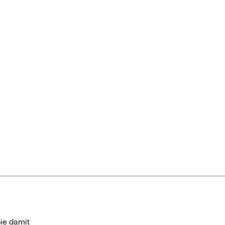
ie damit