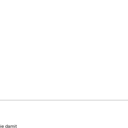
ie damit