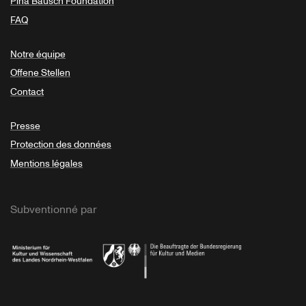
Pina Bausch Foundation
FAQ
Notre équipe
Offene Stellen
Contact
Presse
Protection des données
Mentions légales
Subventionné par
Ministerium
Bundesregierung