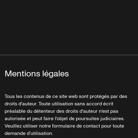
Mentions légales
Tous les contenus de ce site web sont protégés par des
droits d'auteur. Toute utilisation sans accord écrit
préalable du détenteur des droits d'auteur n'est pas
autorisée et peut faire l'objet de poursuites judiciaires.
Veuillez utiliser notre formulaire de contact pour toute
demande d'utilisation.