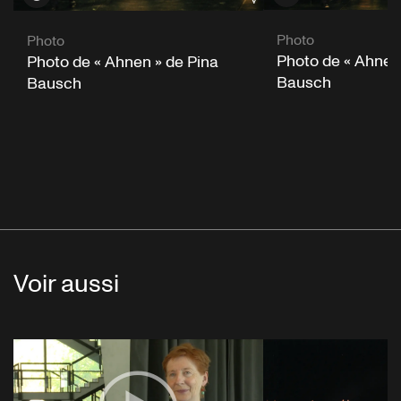
Photo
Photo
Photo de « Ahnen
Photo de « Ahnen » de Pina
Bausch
Bausch
Voir aussi