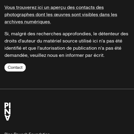
Vous trouverez ici un aperçu des contacts des
photographes dont les œuvres sont visibles dans les
archives numériques.
Si, malgré des recherches approfondies, le détenteur des
droits d'auteur du matériel source utilisé ici n'a pas été
identifié et que l'autorisation de publication n'a pas été
demandée, veuillez nous en informer par écrit.
Contact