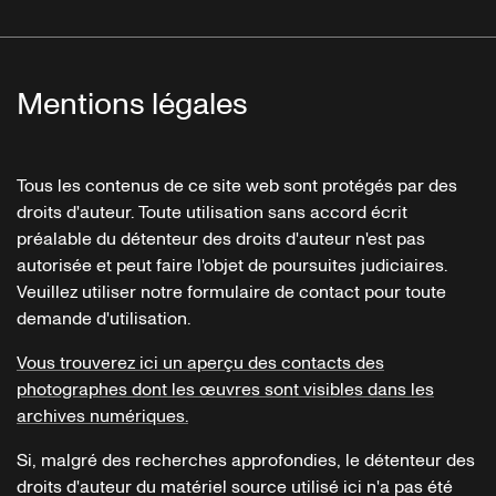
Mentions légales
Tous les contenus de ce site web sont protégés par des
droits d'auteur. Toute utilisation sans accord écrit
préalable du détenteur des droits d'auteur n'est pas
autorisée et peut faire l'objet de poursuites judiciaires.
Veuillez utiliser notre formulaire de contact pour toute
demande d'utilisation.
Vous trouverez ici un aperçu des contacts des
photographes dont les œuvres sont visibles dans les
archives numériques.
Si, malgré des recherches approfondies, le détenteur des
droits d'auteur du matériel source utilisé ici n'a pas été