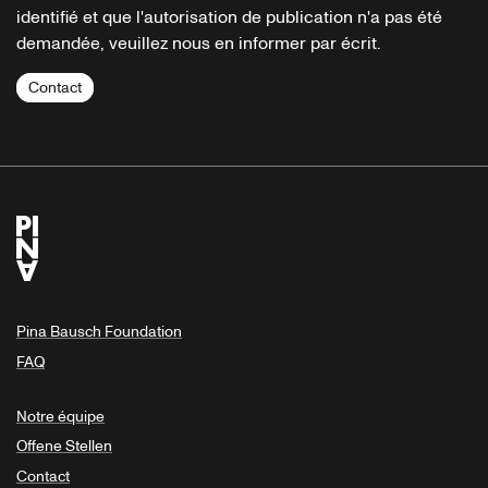
identifié et que l'autorisation de publication n'a pas été
demandée, veuillez nous en informer par écrit.
Contact
Pina Bausch Foundation
FAQ
Notre équipe
Offene Stellen
Contact