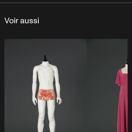
Voir aussi