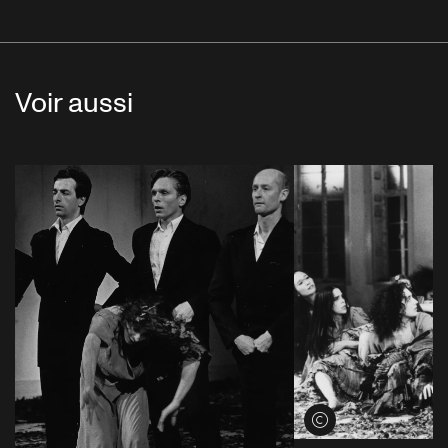
Voir aussi
Voir les crédits