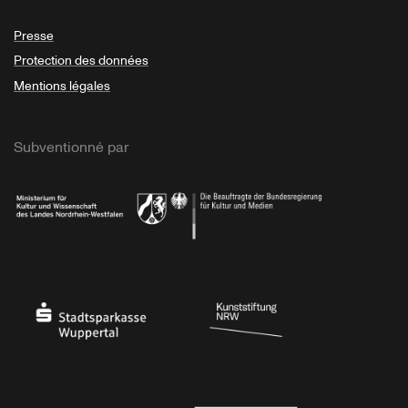
Presse
Protection des données
Mentions légales
Subventionné par
Ministerium
Bundesregierung
Stadtsparkasse Wuppertal
Kunststiftung NRW