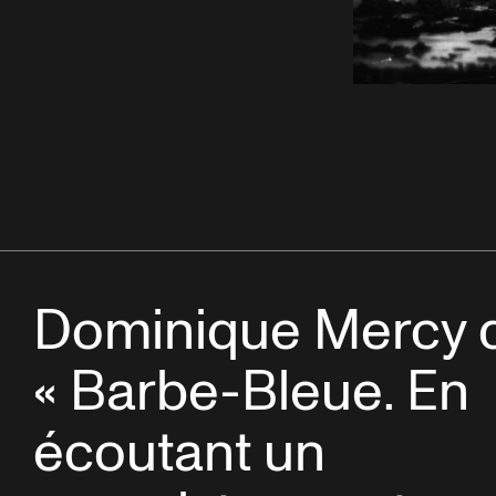
Dominique Mercy 
« Barbe-Bleue. En
écoutant un