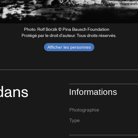
Photo: Rolf Borzik © Pina Bausch Foundation
Protégé par le droit d'auteur. Tous droits réservés.
Afficher les personnes
dans
Informations
Photographie
Type