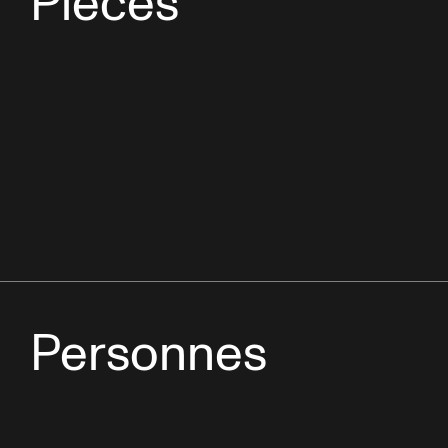
Pièces
Personnes