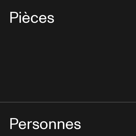
Pièces
Personnes