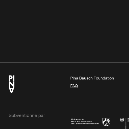
Pina Bausch Foundation
FAQ
Subventionné par