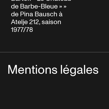
de Barbe-Bleue » »
de Pina Bausch à
Atelje 212, saison
1977/78
Mentions légales