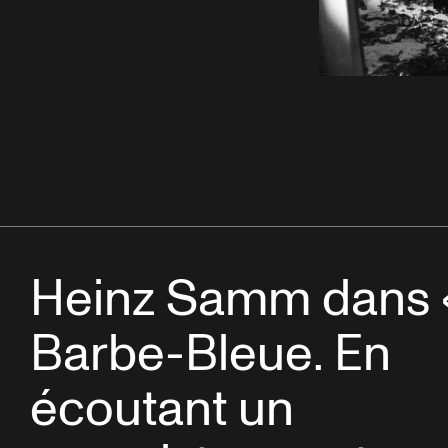
Heinz Samm dans 
Barbe-Bleue. En
écoutant un