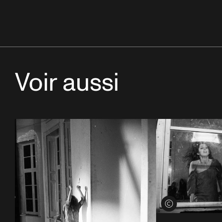
Voir aussi
Voir les crédits