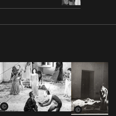
Voir les crédits
Voir les crédits