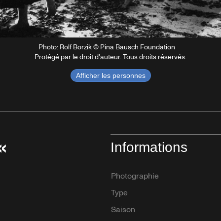
Photo: Rolf Borzik © Pina Bausch Foundation
Protégé par le droit d'auteur. Tous droits réservés.
Afficher les personnes
«
Informations
Photographie
Type
Saison