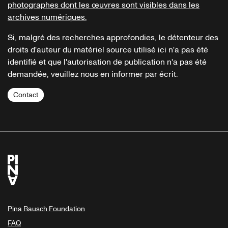
photographes dont les œuvres sont visibles dans les
archives numériques.
Si, malgré des recherches approfondies, le détenteur des
droits d'auteur du matériel source utilisé ici n'a pas été
identifié et que l'autorisation de publication n'a pas été
demandée, veuillez nous en informer par écrit.
Contact
Pina Bausch Foundation
FAQ