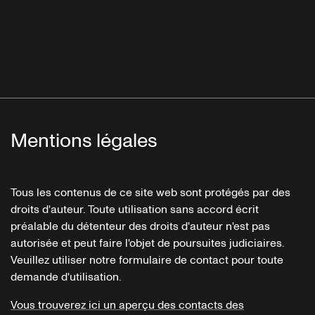
Mentions légales
Tous les contenus de ce site web sont protégés par des
droits d'auteur. Toute utilisation sans accord écrit
préalable du détenteur des droits d'auteur n'est pas
autorisée et peut faire l'objet de poursuites judiciaires.
Veuillez utiliser notre formulaire de contact pour toute
demande d'utilisation.
Vous trouverez ici un aperçu des contacts des