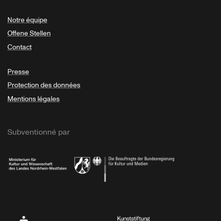
Notre équipe
Offene Stellen
Contact
Presse
Protection des données
Mentions légales
Subventionné par
Ministerium
Bundesregierung