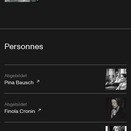
Personnes
Abgebildet
Pina Bausch
Abgebildet
Finola Cronin