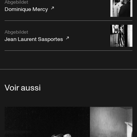
Abgebildet
Dominique Mercy
Abgebildet
Jean Laurent Sasportes
Voir aussi