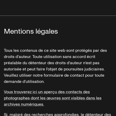
Mentions légales
Tous les contenus de ce site web sont protégés par des
droits d'auteur. Toute utilisation sans accord écrit
préalable du détenteur des droits d'auteur n'est pas
autorisée et peut faire l'objet de poursuites judiciaires.
Veuillez utiliser notre formulaire de contact pour toute
demande d'utilisation.
Vous trouverez ici un aperçu des contacts des
photographes dont les œuvres sont visibles dans les
archives numériques.
Si, malgré des recherches approfondies, le détenteur des