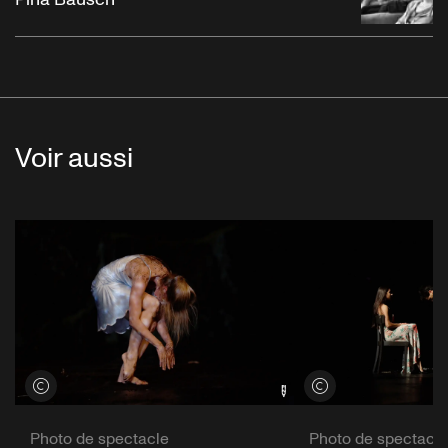
Voir aussi
Voir les crédits
Voir les crédits
Photo de spectacle
Photo de spectacle