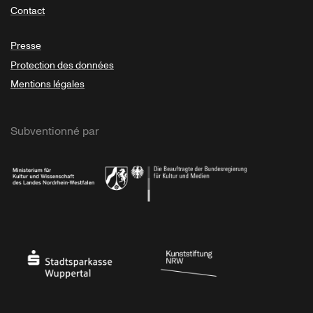
Contact
Presse
Protection des données
Mentions légales
Subventionné par
Ministerium
Bundesregierung
Stadtsparkasse Wuppertal
Kunststiftung NRW