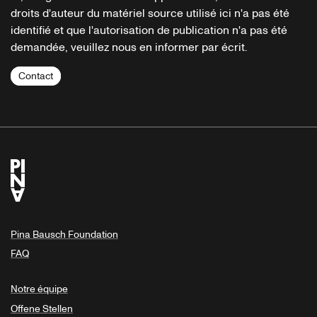
droits d'auteur du matériel source utilisé ici n'a pas été
identifié et que l'autorisation de publication n'a pas été
demandée, veuillez nous en informer par écrit.
Contact
Pina Bausch Foundation
FAQ
Notre équipe
Offene Stellen