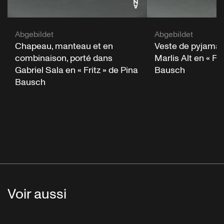
Abgebildet
Abgebildet
Chapeau, manteau et en
Veste de pyjama,
combinaison, porté dans
Marlis Alt en « Fri
Gabriel Sala en « Fritz » de Pina
Bausch
Bausch
Voir aussi