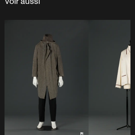
Voir aussi