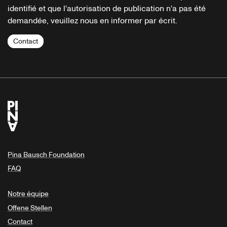
identifié et que l'autorisation de publication n'a pas été
demandée, veuillez nous en informer par écrit.
Contact
Pina Bausch Foundation
FAQ
Notre équipe
Offene Stellen
Contact