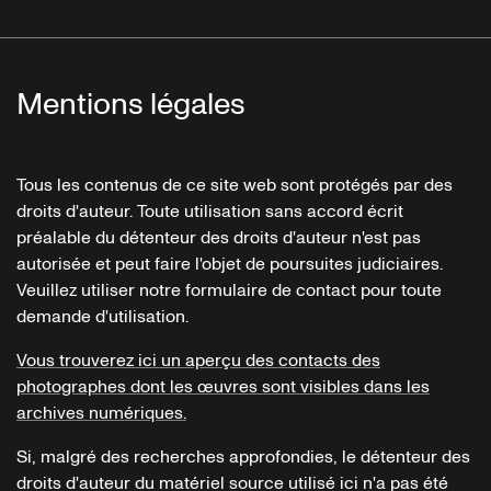
Mentions légales
Tous les contenus de ce site web sont protégés par des
droits d'auteur. Toute utilisation sans accord écrit
préalable du détenteur des droits d'auteur n'est pas
autorisée et peut faire l'objet de poursuites judiciaires.
Veuillez utiliser notre formulaire de contact pour toute
demande d'utilisation.
Vous trouverez ici un aperçu des contacts des
photographes dont les œuvres sont visibles dans les
archives numériques.
Si, malgré des recherches approfondies, le détenteur des
droits d'auteur du matériel source utilisé ici n'a pas été