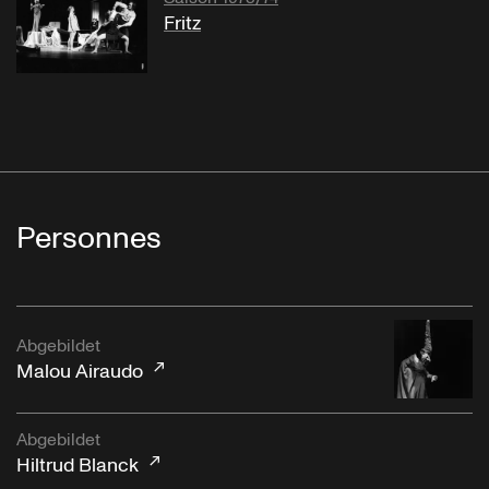
Fritz
Personnes
Abgebildet
Malou Airaudo
Abgebildet
Hiltrud Blanck