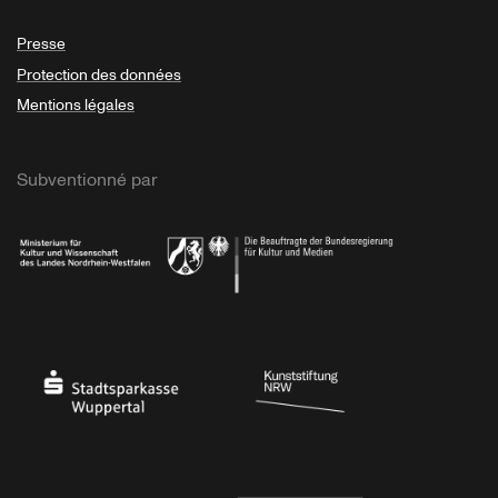
Presse
Protection des données
Mentions légales
Subventionné par
Ministerium
Bundesregierung
Stadtsparkasse Wuppertal
Kunststiftung NRW