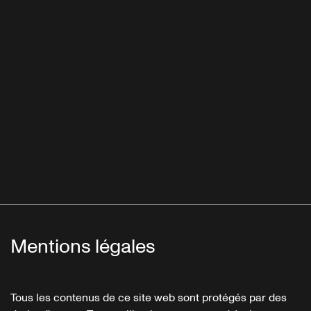
Mentions légales
Tous les contenus de ce site web sont protégés par des