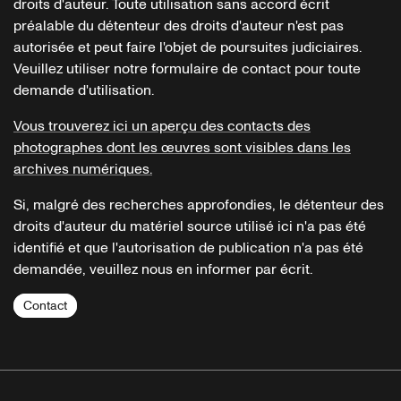
droits d'auteur. Toute utilisation sans accord écrit
préalable du détenteur des droits d'auteur n'est pas
autorisée et peut faire l'objet de poursuites judiciaires.
Veuillez utiliser notre formulaire de contact pour toute
demande d'utilisation.
Vous trouverez ici un aperçu des contacts des
photographes dont les œuvres sont visibles dans les
archives numériques.
Si, malgré des recherches approfondies, le détenteur des
droits d'auteur du matériel source utilisé ici n'a pas été
identifié et que l'autorisation de publication n'a pas été
demandée, veuillez nous en informer par écrit.
Contact