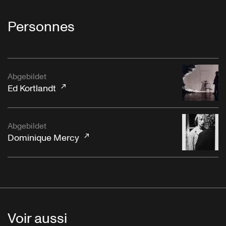
Personnes
Abgebildet
Ed Kortlandt
Abgebildet
Dominique Mercy
Voir aussi