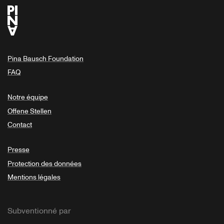
Pina Bausch Foundation
FAQ
Notre équipe
Offene Stellen
Contact
Presse
Protection des données
Mentions légales
Subventionné par