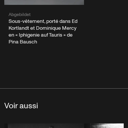
Abgebildet
Sous-vêtement, porté dans Ed
Kortlandt et Dominique Mercy
en « Iphigenie auf Tauris » de
Pina Bausch
Voir aussi