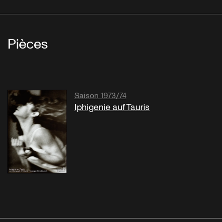
Pièces
Saison 1973/74
Iphigenie auf Tauris