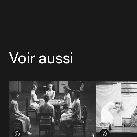
Voir aussi
Voir les crédits
Voir les crédits