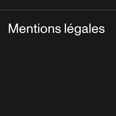
Mentions légales