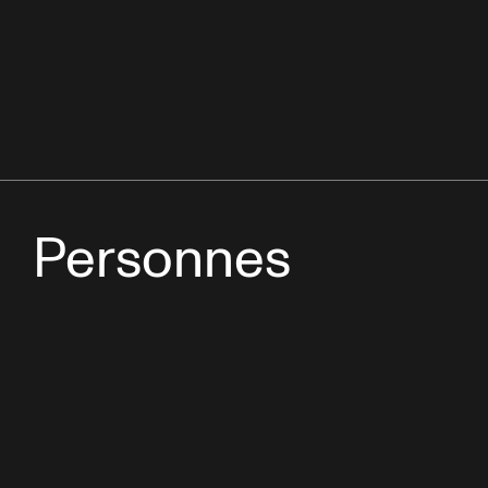
Personnes