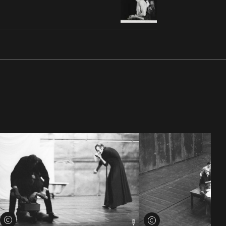
Voir les crédits
Voir les crédits