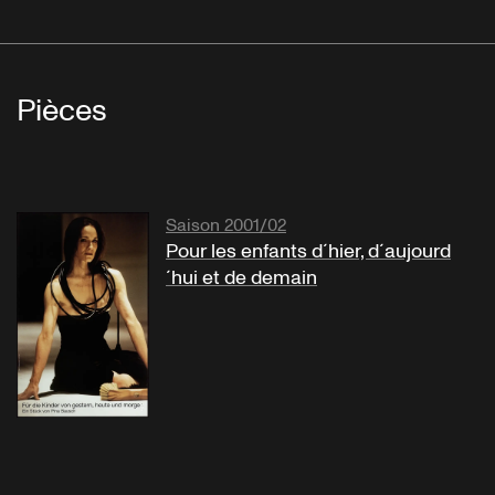
Pièces
Saison 2001/02
Pour les enfants d´hier, d´aujourd
´hui et de demain