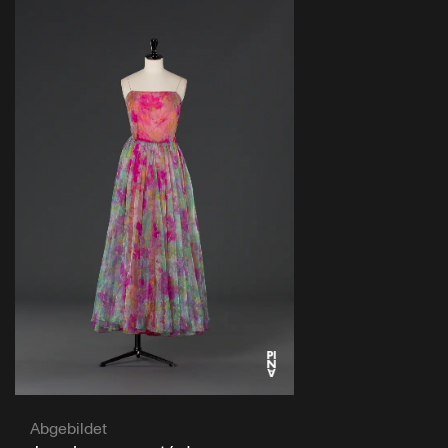
Abgebildet