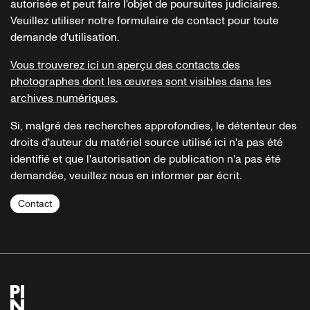
autorisée et peut faire l'objet de poursuites judiciaires.
Veuillez utiliser notre formulaire de contact pour toute
demande d'utilisation.
Vous trouverez ici un aperçu des contacts des
photographes dont les œuvres sont visibles dans les
archives numériques.
Si, malgré des recherches approfondies, le détenteur des
droits d'auteur du matériel source utilisé ici n'a pas été
identifié et que l'autorisation de publication n'a pas été
demandée, veuillez nous en informer par écrit.
Contact