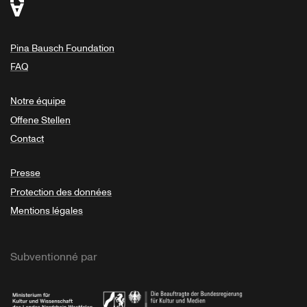
Pina Bausch Foundation
FAQ
Notre équipe
Offene Stellen
Contact
Presse
Protection des données
Mentions légales
Subventionné par