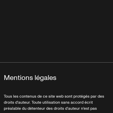
Mentions légales
Tous les contenus de ce site web sont protégés par des
droits d'auteur. Toute utilisation sans accord écrit
préalable du détenteur des droits d'auteur n'est pas