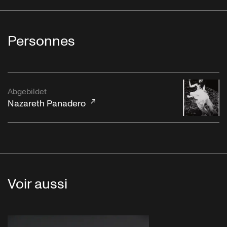
Personnes
Abgebildet
Nazareth Panadero
Voir aussi