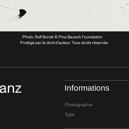
Photo: Rolf Borzik © Pina Bausch Foundation
Protégé par le droit d'auteur. Tous droits réservés.
tanz
Informations
Photographie
Type