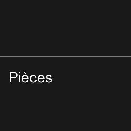
Pièces