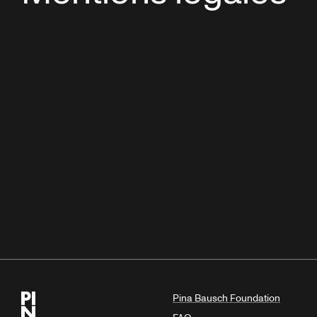
Pina Bausch Foundation