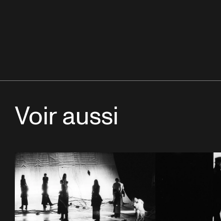
Voir aussi