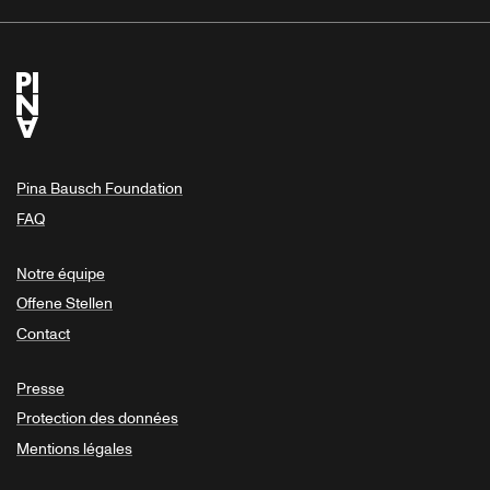
Pina Bausch Foundation
FAQ
Notre équipe
Offene Stellen
Contact
Presse
Protection des données
Mentions légales