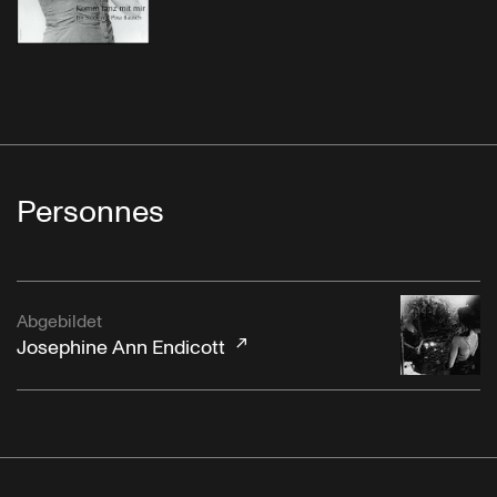
Personnes
Abgebildet
Josephine Ann Endicott