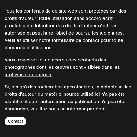
Tous les contenus de ce site web sont protégés par des
droits d'auteur. Toute utilisation sans accord écrit
préalable du détenteur des droits d'auteur n'est pas
autorisée et peut faire l'objet de poursuites judiciaires.
Veuillez utiliser notre formulaire de contact pour toute
demande d'utilisation.
Vous trouverez ici un aperçu des contacts des
photographes dont les œuvres sont visibles dans les
archives numériques.
Si, malgré des recherches approfondies, le détenteur des
droits d'auteur du matériel source utilisé ici n'a pas été
identifié et que l'autorisation de publication n'a pas été
demandée, veuillez nous en informer par écrit.
Contact