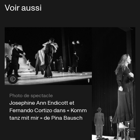
Voir aussi
Voir les crédits
Photo de spectacle
Josephine Ann Endicott et
Fernando Cortizo dans « Komm
tanz mit mir » de Pina Bausch