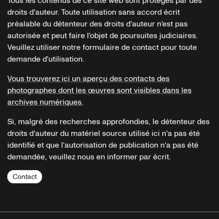
Tous les contenus de ce site web sont protégés par des
droits d'auteur. Toute utilisation sans accord écrit
préalable du détenteur des droits d'auteur n'est pas
autorisée et peut faire l'objet de poursuites judiciaires.
Veuillez utiliser notre formulaire de contact pour toute
demande d'utilisation.
Vous trouverez ici un aperçu des contacts des
photographes dont les œuvres sont visibles dans les
archives numériques.
Si, malgré des recherches approfondies, le détenteur des
droits d'auteur du matériel source utilisé ici n'a pas été
identifié et que l'autorisation de publication n'a pas été
demandée, veuillez nous en informer par écrit.
Contact