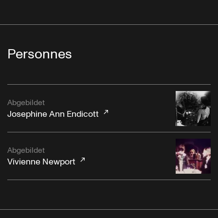
Personnes
Abgebildet
Josephine Ann Endicott
Abgebildet
Vivienne Newport