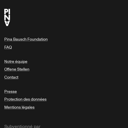
Pina Bausch Foundation
FAQ
Notre équipe
Offene Stellen
Contact
Presse
Protection des données
Mentions légales
Subventionné par