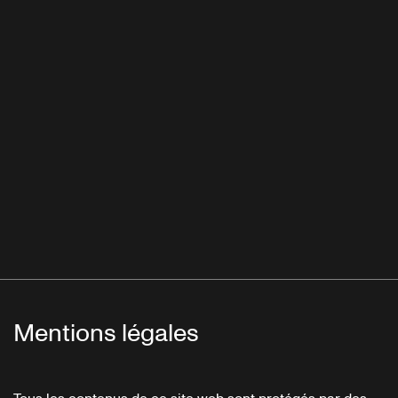
Mentions légales