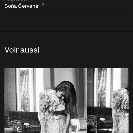
Soňa Červená
Voir aussi