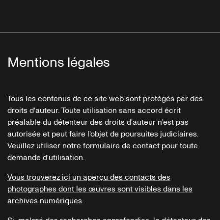
Mentions légales
Tous les contenus de ce site web sont protégés par des
droits d'auteur. Toute utilisation sans accord écrit
préalable du détenteur des droits d'auteur n'est pas
autorisée et peut faire l'objet de poursuites judiciaires.
Veuillez utiliser notre formulaire de contact pour toute
demande d'utilisation.
Vous trouverez ici un aperçu des contacts des
photographes dont les œuvres sont visibles dans les
archives numériques.