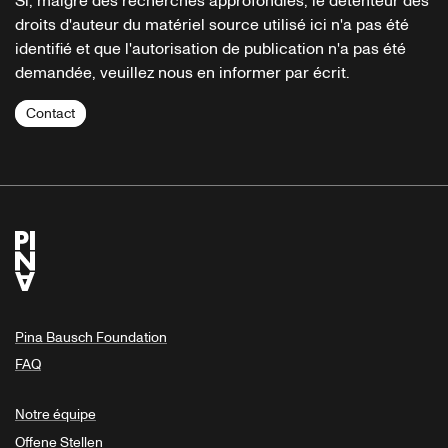
Si, malgré des recherches approfondies, le détenteur des
droits d'auteur du matériel source utilisé ici n'a pas été
identifié et que l'autorisation de publication n'a pas été
demandée, veuillez nous en informer par écrit.
Contact
Pina Bausch Foundation
FAQ
Notre équipe
Offene Stellen