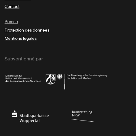
Contact
Presse
Protection des données
Mentions légales
Subventionné par
Ministerium
Bundesregierung
Stadtsparkasse Wuppertal
Kunststiftung NRW