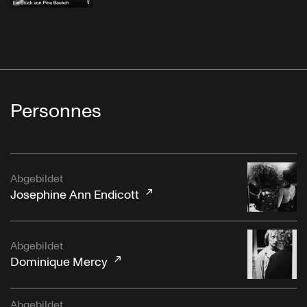
Personnes
Abgebildet
Josephine Ann Endicott
Abgebildet
Dominique Mercy
Abgebildet