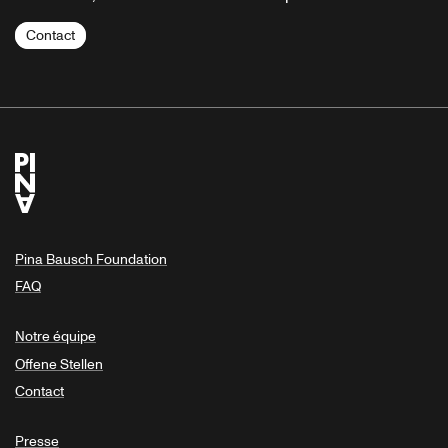
Contact
Pina Bausch Foundation
FAQ
Notre équipe
Offene Stellen
Contact
Presse