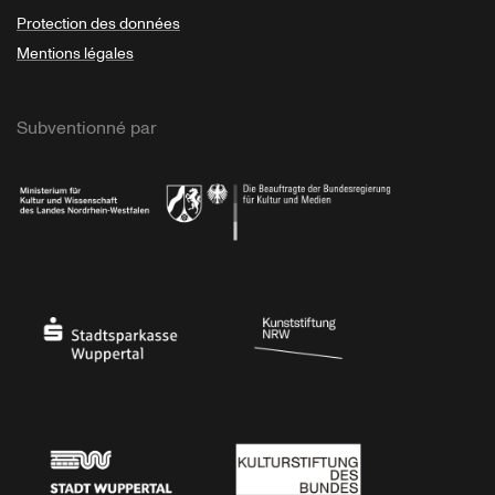
Protection des données
Mentions légales
Subventionné par
Ministerium
Bundesregierung
Stadtsparkasse Wuppertal
Kunststiftung NRW