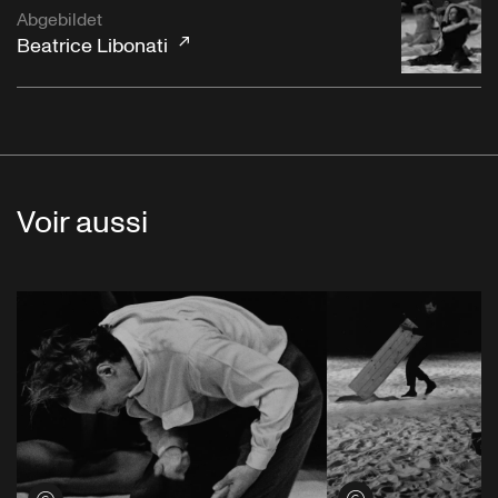
Abgebildet
Beatrice Libonati
Voir aussi