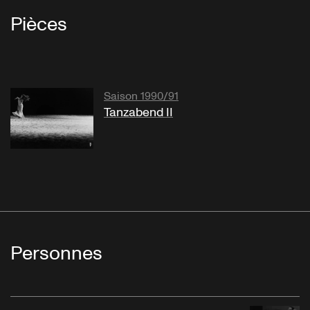
Pièces
Saison 1990/91
Tanzabend II
Personnes