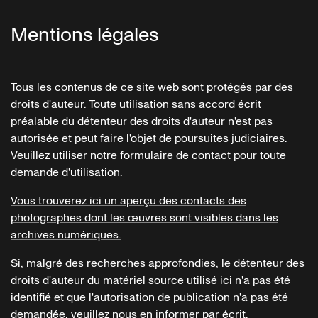
Mentions légales
Tous les contenus de ce site web sont protégés par des
droits d'auteur. Toute utilisation sans accord écrit
préalable du détenteur des droits d'auteur n'est pas
autorisée et peut faire l'objet de poursuites judiciaires.
Veuillez utiliser notre formulaire de contact pour toute
demande d'utilisation.
Vous trouverez ici un aperçu des contacts des
photographes dont les œuvres sont visibles dans les
archives numériques.
Si, malgré des recherches approfondies, le détenteur des
droits d'auteur du matériel source utilisé ici n'a pas été
identifié et que l'autorisation de publication n'a pas été
demandée, veuillez nous en informer par écrit.