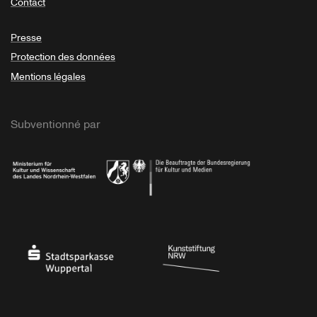
Contact
Presse
Protection des données
Mentions légales
Subventionné par
Ministerium
Bundesregierung
Stadtsparkasse Wuppertal
Kunststiftung NRW