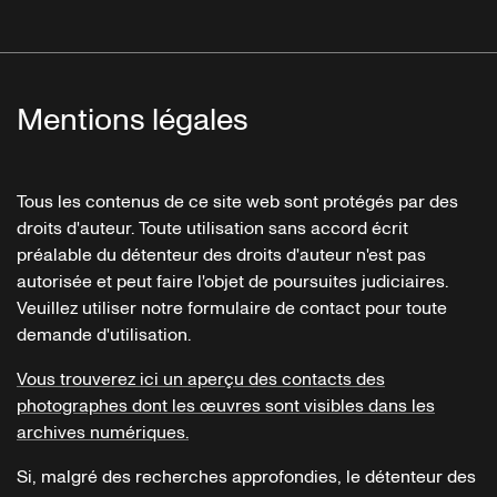
Mentions légales
Tous les contenus de ce site web sont protégés par des
droits d'auteur. Toute utilisation sans accord écrit
préalable du détenteur des droits d'auteur n'est pas
autorisée et peut faire l'objet de poursuites judiciaires.
Veuillez utiliser notre formulaire de contact pour toute
demande d'utilisation.
Vous trouverez ici un aperçu des contacts des
photographes dont les œuvres sont visibles dans les
archives numériques.
Si, malgré des recherches approfondies, le détenteur des