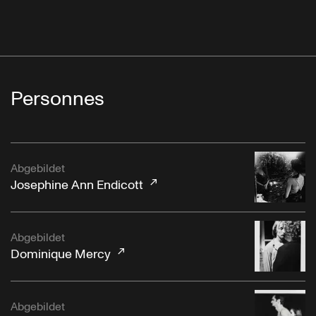
Personnes
Abgebildet
Josephine Ann Endicott
Abgebildet
Dominique Mercy
Abgebildet