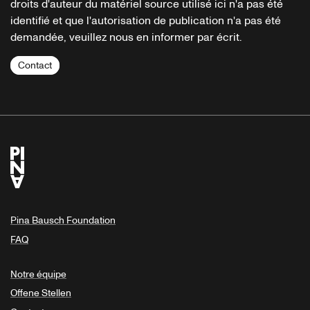
droits d'auteur du matériel source utilisé ici n'a pas été
identifié et que l'autorisation de publication n'a pas été
demandée, veuillez nous en informer par écrit.
Contact
Pina Bausch Foundation
FAQ
Notre équipe
Offene Stellen