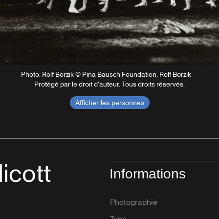
Photo: Rolf Borzik © Pina Bausch Foundation, Rolf Borzik
Protégé par le droit d'auteur. Tous droits réservés.
Afficher les personnes
icott
Informations
Photographie