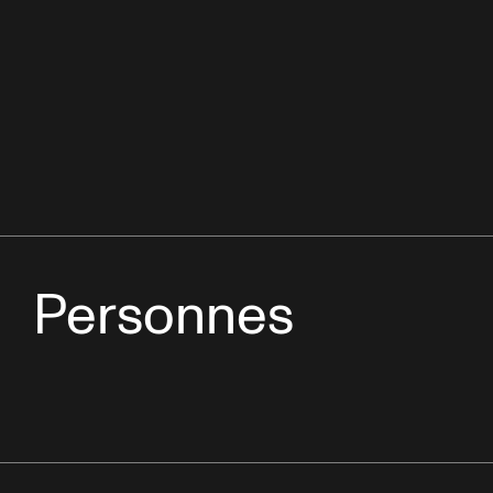
Personnes