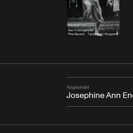
Abgebildet
Josephine Ann En