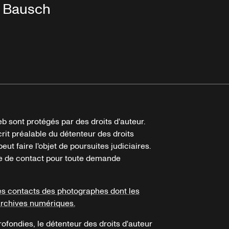
Bausch
b sont protégés par des droits d'auteur.
crit préalable du détenteur des droits
eut faire l'objet de poursuites judiciaires.
ire de contact pour toute demande
es contacts des photographes dont les
archives numériques.
ofondies, le détenteur des droits d'auteur