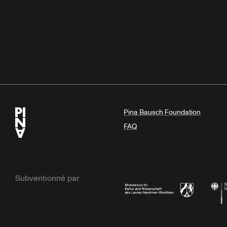
Pina Bausch Foundation
FAQ
Subventionné par
Ministerium
Bunde