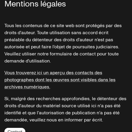
Mentions légales
Tous les contenus de ce site web sont protégés par des
droits d'auteur. Toute utilisation sans accord écrit
préalable du détenteur des droits d'auteur n'est pas
autorisée et peut faire l'objet de poursuites judiciaires.
Veuillez utiliser notre formulaire de contact pour toute
demande d'utilisation.
Vous trouverez ici un aperçu des contacts des
photographes dont les œuvres sont visibles dans les
archives numériques.
Si, malgré des recherches approfondies, le détenteur des
droits d'auteur du matériel source utilisé ici n'a pas été
identifié et que l'autorisation de publication n'a pas été
demandée, veuillez nous en informer par écrit.
Contact