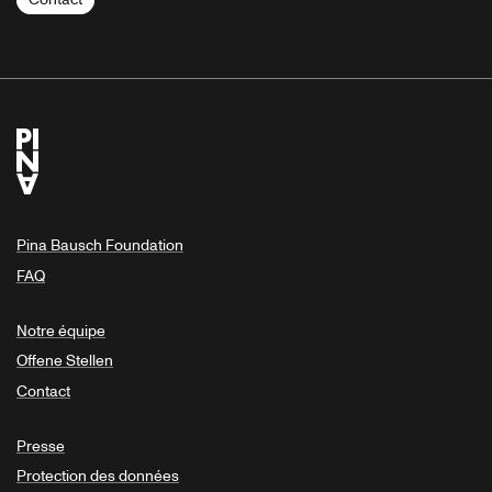
Pina Bausch Foundation
FAQ
Notre équipe
Offene Stellen
Contact
Presse
Protection des données