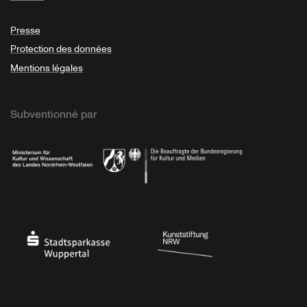
Presse
Protection des données
Mentions légales
Subventionné par
Ministerium
Bundesregierung
Stadtsparkasse Wuppertal
Kunststiftung NRW