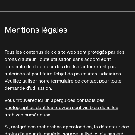
Mentions légales
Tous les contenus de ce site web sont protégés par des
droits d'auteur. Toute utilisation sans accord écrit
préalable du détenteur des droits d'auteur n'est pas
autorisée et peut faire l'objet de poursuites judiciaires.
Veuillez utiliser notre formulaire de contact pour toute
demande d'utilisation.
Vous trouverez ici un aperçu des contacts des
photographes dont les œuvres sont visibles dans les
archives numériques.
Si, malgré des recherches approfondies, le détenteur des
droits d'auteur du matériel source utilisé ici n'a pas été