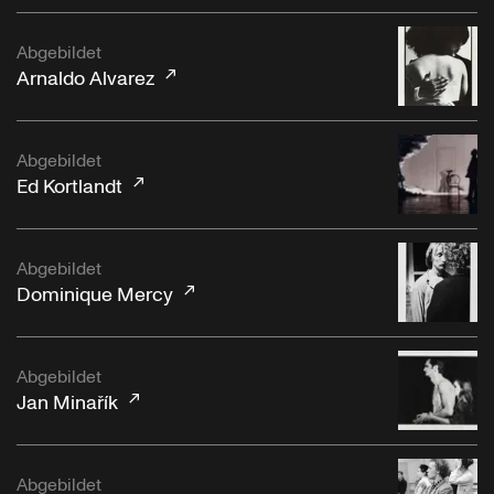
Abgebildet
Arnaldo Alvarez
Abgebildet
Ed Kortlandt
Abgebildet
Dominique Mercy
Abgebildet
Jan Minařík
Abgebildet