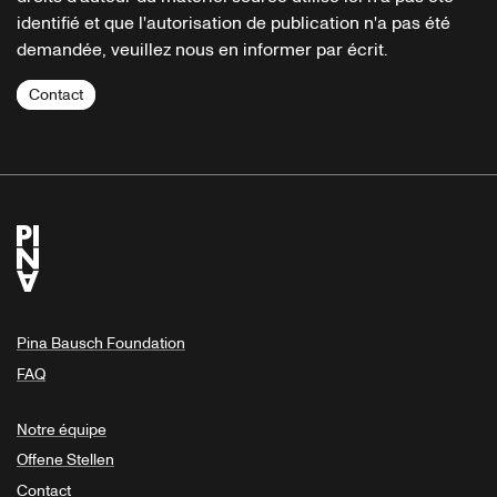
identifié et que l'autorisation de publication n'a pas été
demandée, veuillez nous en informer par écrit.
Contact
Pina Bausch Foundation
FAQ
Notre équipe
Offene Stellen
Contact