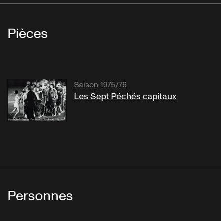
Pièces
Saison 1975/76
Les Sept Péchés capitaux
Personnes