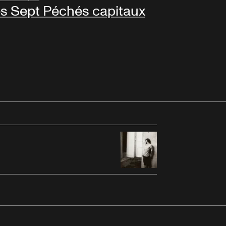
s Sept Péchés capitaux