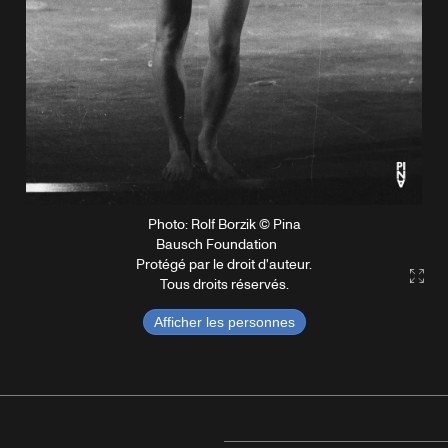
Photo: Rolf Borzik © Pina
Bausch Foundation
Protégé par le droit d'auteur.
Gall
Tous droits réservés.
Afficher les personnes