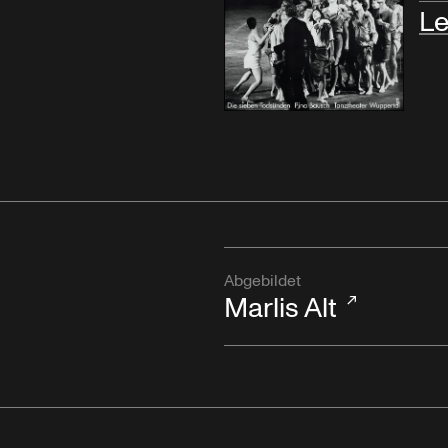
Le
Abgebildet
Marlis Alt