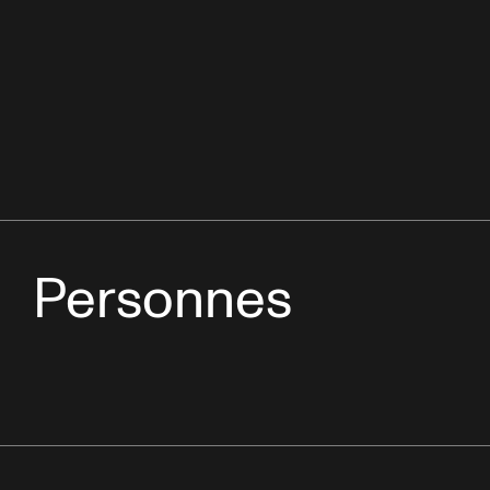
Personnes