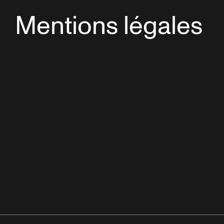
Mentions légales