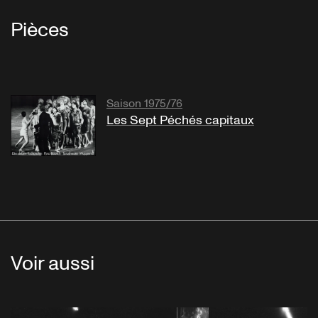
Pièces
Saison 1975/76
Les Sept Péchés capitaux
Voir aussi