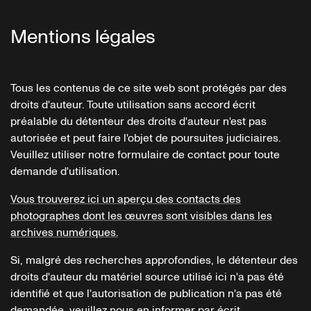
Mentions légales
Tous les contenus de ce site web sont protégés par des
droits d'auteur. Toute utilisation sans accord écrit
préalable du détenteur des droits d'auteur n'est pas
autorisée et peut faire l'objet de poursuites judiciaires.
Veuillez utiliser notre formulaire de contact pour toute
demande d'utilisation.
Vous trouverez ici un aperçu des contacts des
photographes dont les œuvres sont visibles dans les
archives numériques.
Si, malgré des recherches approfondies, le détenteur des
droits d'auteur du matériel source utilisé ici n'a pas été
identifié et que l'autorisation de publication n'a pas été
demandée, veuillez nous en informer par écrit.