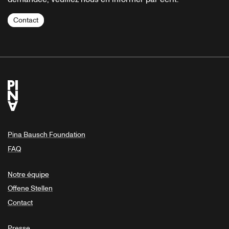
Contact
Pina Bausch Foundation
FAQ
Notre équipe
Offene Stellen
Contact
Presse