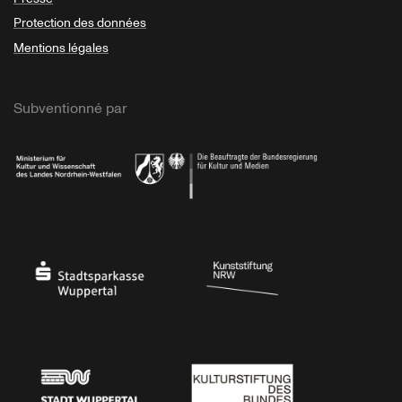
Protection des données
Mentions légales
Subventionné par
Ministerium
Bundesregierung
Stadtsparkasse Wuppertal
Kunststiftung NRW