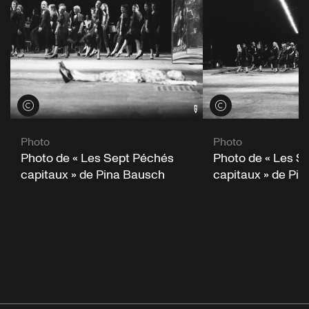
Voir les crédits
Voir les crédits
Photo
Photo
Photo de « Les S
Photo de « Les Sept Péchés
capitaux » de Pi
capitaux » de Pina Bausch