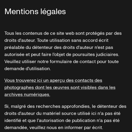
Mentions légales
Tous les contenus de ce site web sont protégés par des
droits d'auteur. Toute utilisation sans accord écrit
préalable du détenteur des droits d'auteur n'est pas
autorisée et peut faire l'objet de poursuites judiciaires.
Veuillez utiliser notre formulaire de contact pour toute
demande d'utilisation.
Vous trouverez ici un aperçu des contacts des
photographes dont les œuvres sont visibles dans les
archives numériques.
Si, malgré des recherches approfondies, le détenteur des
droits d'auteur du matériel source utilisé ici n'a pas été
identifié et que l'autorisation de publication n'a pas été
demandée, veuillez nous en informer par écrit.