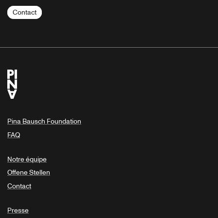
Contact
Pina Bausch Foundation
FAQ
Notre équipe
Offene Stellen
Contact
Presse