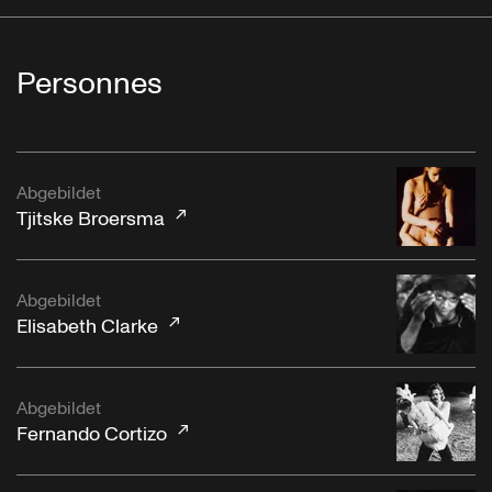
Personnes
Abgebildet
Tjitske Broersma
Abgebildet
Elisabeth Clarke
Abgebildet
Fernando Cortizo