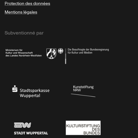
Protection des données
Mentions légales
Subventionné par
Ministerium
Bundesregierung
Stadtsparkasse Wuppertal
Kunststiftung NRW