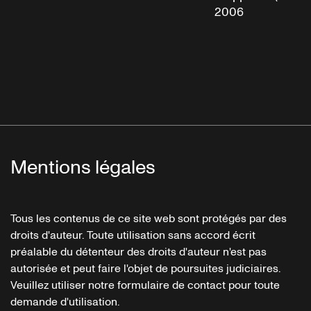
2006
Mentions légales
Tous les contenus de ce site web sont protégés par des
droits d'auteur. Toute utilisation sans accord écrit
préalable du détenteur des droits d'auteur n'est pas
autorisée et peut faire l'objet de poursuites judiciaires.
Veuillez utiliser notre formulaire de contact pour toute
demande d'utilisation.