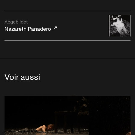
Abgebildet
Nazareth Panadero
Voir aussi