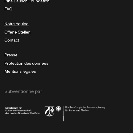
Pina Bausch Foundation
FAQ
Notre équipe
Offene Stellen
Contact
Presse
Protection des données
Mentions légales
Subventionné par
Ministerium
Bundesregierung