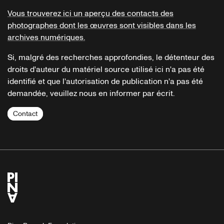
Vous trouverez ici un aperçu des contacts des
photographes dont les œuvres sont visibles dans les
archives numériques.
Si, malgré des recherches approfondies, le détenteur des
droits d'auteur du matériel source utilisé ici n'a pas été
identifié et que l'autorisation de publication n'a pas été
demandée, veuillez nous en informer par écrit.
Contact