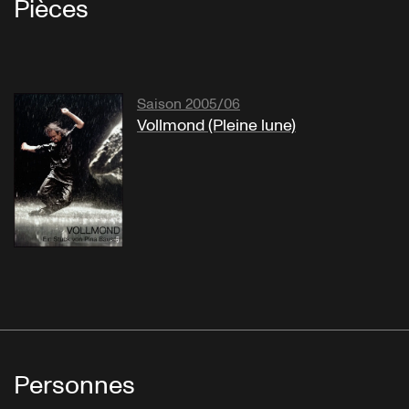
Pièces
Saison 2005/06
Vollmond (Pleine lune)
Personnes