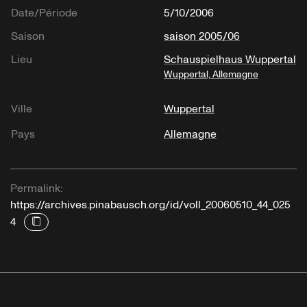
Date/Période
5/10/2006
Saison
saison 2005/06
Lieu
Schauspielhaus Wuppertal
Wuppertal, Allemagne
Ville
Wuppertal
Pays
Allemagne
Permalink:
https://archives.pinabausch.org/id/voll_20060510_44_025
4