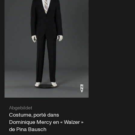
Abgebildet
Costume, porté dans
Dominique Mercy en « Walzer »
de Pina Bausch