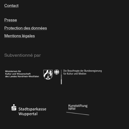
Contact
Presse
Protection des données
Mentions légales
Subventionné par
Ministerium
Bundesregierung
Stadtsparkasse Wuppertal
Kunststiftung NRW