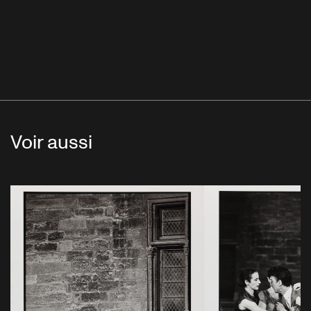
Voir aussi