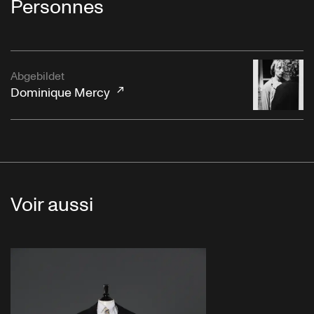
Personnes
Abgebildet
Dominique Mercy
Voir aussi