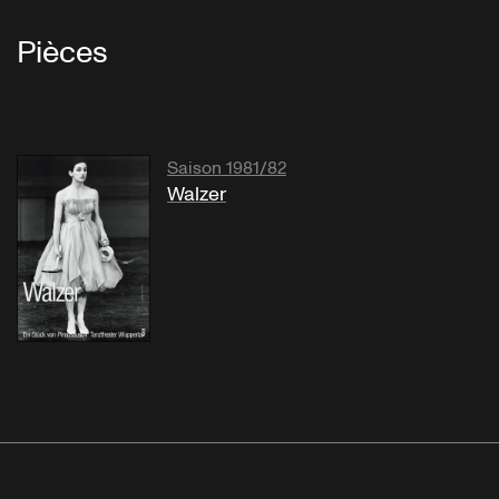
Pièces
Saison 1981/82
Walzer