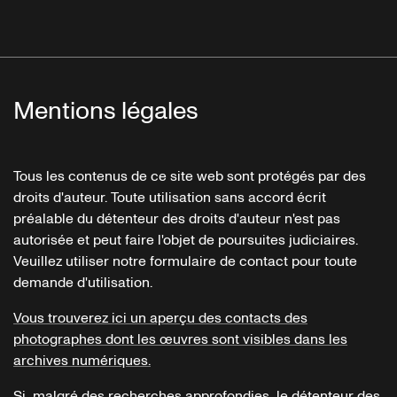
Mentions légales
Tous les contenus de ce site web sont protégés par des
droits d'auteur. Toute utilisation sans accord écrit
préalable du détenteur des droits d'auteur n'est pas
autorisée et peut faire l'objet de poursuites judiciaires.
Veuillez utiliser notre formulaire de contact pour toute
demande d'utilisation.
Vous trouverez ici un aperçu des contacts des
photographes dont les œuvres sont visibles dans les
archives numériques.
Si, malgré des recherches approfondies, le détenteur des