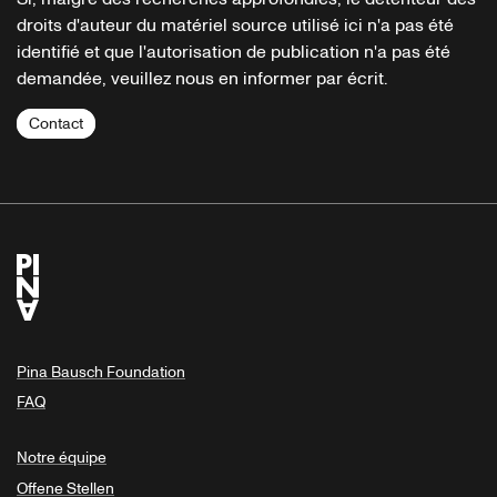
droits d'auteur du matériel source utilisé ici n'a pas été
identifié et que l'autorisation de publication n'a pas été
demandée, veuillez nous en informer par écrit.
Contact
Pina Bausch Foundation
FAQ
Notre équipe
Offene Stellen