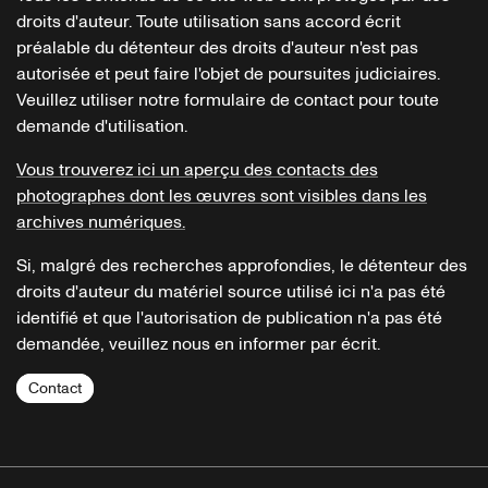
droits d'auteur. Toute utilisation sans accord écrit
préalable du détenteur des droits d'auteur n'est pas
autorisée et peut faire l'objet de poursuites judiciaires.
Veuillez utiliser notre formulaire de contact pour toute
demande d'utilisation.
Vous trouverez ici un aperçu des contacts des
photographes dont les œuvres sont visibles dans les
archives numériques.
Si, malgré des recherches approfondies, le détenteur des
droits d'auteur du matériel source utilisé ici n'a pas été
identifié et que l'autorisation de publication n'a pas été
demandée, veuillez nous en informer par écrit.
Contact