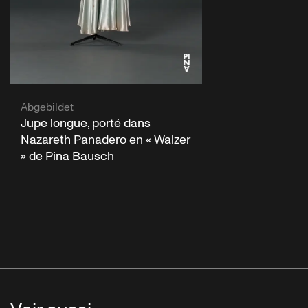
Abgebildet
Jupe longue, porté dans
Nazareth Panadero en « Walzer
» de Pina Bausch