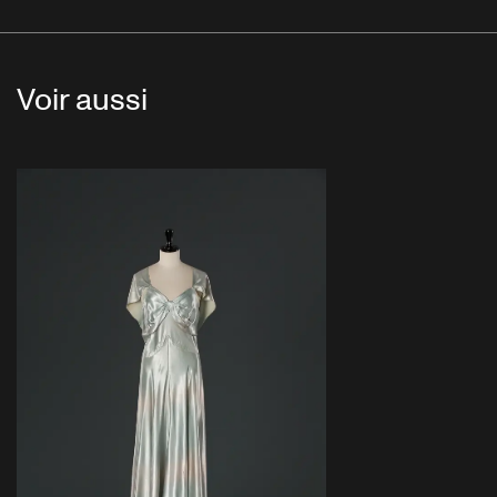
Voir aussi