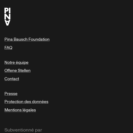
Pina Bausch Foundation
FAQ
Notre équipe
Offene Stellen
Contact
Presse
Protection des données
Mentions légales
Subventionné par