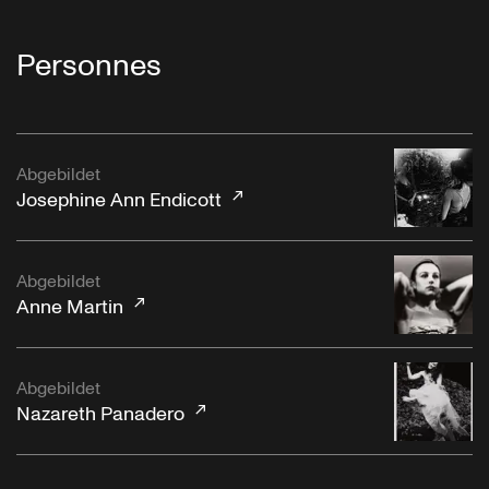
Personnes
Abgebildet
Josephine Ann Endicott
Abgebildet
Anne Martin
Abgebildet
Nazareth Panadero