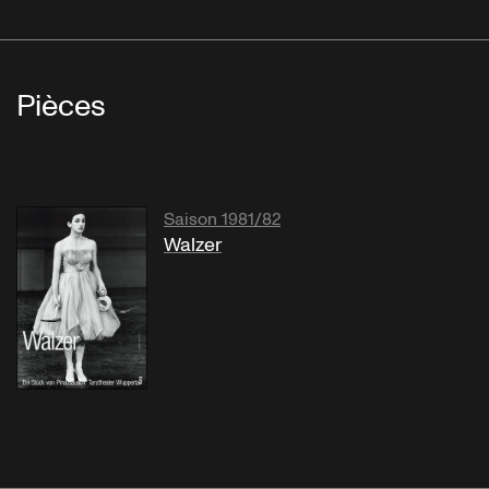
Pièces
Saison 1981/82
Walzer