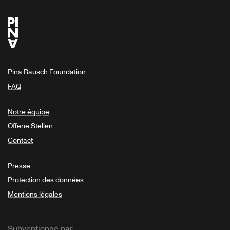
Pina Bausch Foundation
FAQ
Notre équipe
Offene Stellen
Contact
Presse
Protection des données
Mentions légales
Subventionné par