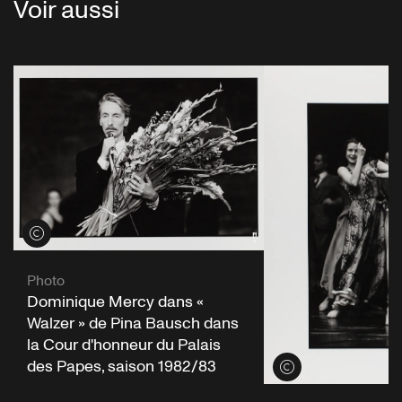
Voir aussi
Voir les crédits
Photo
Dominique Mercy dans «
Walzer » de Pina Bausch dans
la Cour d'honneur du Palais
des Papes, saison 1982/83
Voir les crédits