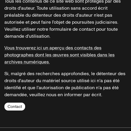
Tous les contenus de ce site web sont protégés par des
droits d'auteur. Toute utilisation sans accord écrit
préalable du détenteur des droits d'auteur n'est pas
autorisée et peut faire l'objet de poursuites judiciaires.
Veuillez utiliser notre formulaire de contact pour toute
demande d'utilisation.
Vous trouverez ici un aperçu des contacts des
photographes dont les œuvres sont visibles dans les
archives numériques.
Si, malgré des recherches approfondies, le détenteur des
droits d'auteur du matériel source utilisé ici n'a pas été
identifié et que l'autorisation de publication n'a pas été
demandée, veuillez nous en informer par écrit.
Contact