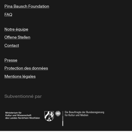
Pina Bausch Foundation
FAQ
Notre équipe
Offene Stellen
Contact
Presse
Protection des données
Mentions légales
Subventionné par