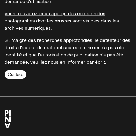
demande d'utilisation.
Vous trouverez ici un aperçu des contacts des
photographes dont les œuvres sont visibles dans les
archives numériques.
Si, malgré des recherches approfondies, le détenteur des
droits d'auteur du matériel source utilisé ici n'a pas été
identifié et que l'autorisation de publication n'a pas été
demandée, veuillez nous en informer par écrit.
Contact