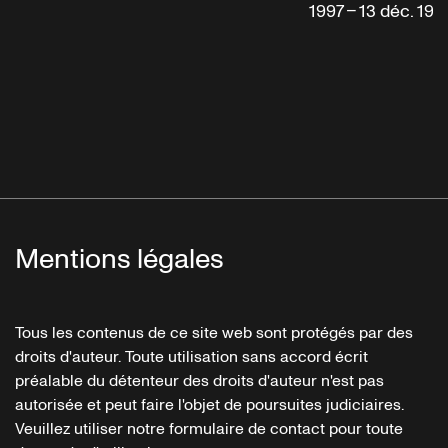
1997 – 13 déc. 1997
Mentions légales
Tous les contenus de ce site web sont protégés par des
droits d'auteur. Toute utilisation sans accord écrit
préalable du détenteur des droits d'auteur n'est pas
autorisée et peut faire l'objet de poursuites judiciaires.
Veuillez utiliser notre formulaire de contact pour toute