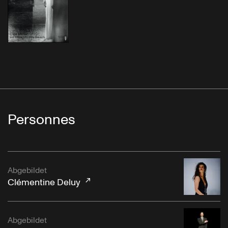
Personnes
Abgebildet
Clémentine Deluy
Abgebildet