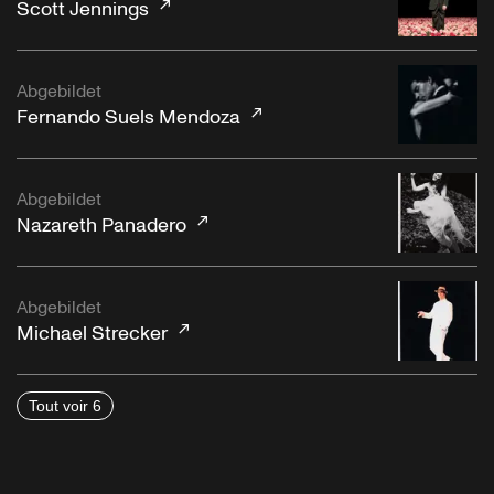
Scott Jennings
Abgebildet
Fernando Suels Mendoza
Abgebildet
Nazareth Panadero
Abgebildet
Michael Strecker
Tout voir 6