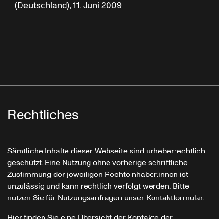
(Deutschland), 11. Juni 2009
Rechtliches
Sämtliche Inhalte dieser Webseite sind urheberrechtlich
geschützt. Eine Nutzung ohne vorherige schriftliche
Zustimmung der jeweiligen Rechteinhaber:innen ist
unzulässig und kann rechtlich verfolgt werden. Bitte
nutzen Sie für Nutzungsanfragen unser Kontaktformular.
Hier finden Sie eine Übersicht der Kontakte der