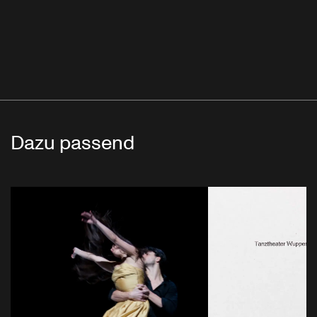
Dazu passend