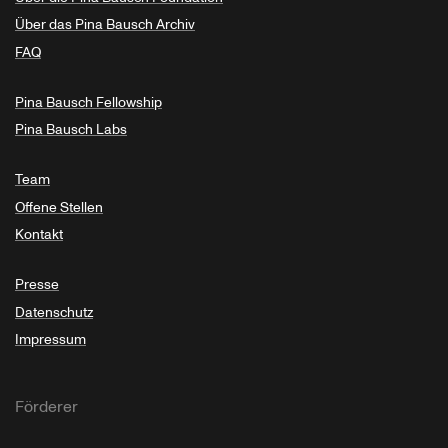
Über das Pina Bausch Archiv
FAQ
Pina Bausch Fellowship
Pina Bausch Labs
Team
Offene Stellen
Kontakt
Presse
Datenschutz
Impressum
Förderer