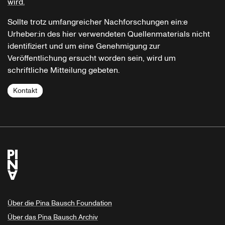
wird.
Sollte trotz umfangreicher Nachforschungen ein:e
Urheber:in des hier verwendeten Quellenmaterials nicht
identifiziert und um eine Genehmigung zur
Veröffentlichung ersucht worden sein, wird um
schriftliche Mitteilung gebeten.
Kontakt
Über die Pina Bausch Foundation
Über das Pina Bausch Archiv