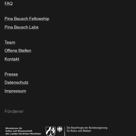
FAQ
Pina Bausch Fellowship
Pina Bausch Labs
Team
Offene Stellen
Kontakt
Presse
Datenschutz
Impressum
Förderer