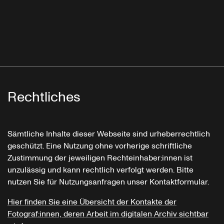
Rechtliches
Sämtliche Inhalte dieser Webseite sind urheberrechtlich
geschützt. Eine Nutzung ohne vorherige schriftliche
Zustimmung der jeweiligen Rechteinhaber:innen ist
unzulässig und kann rechtlich verfolgt werden. Bitte
nutzen Sie für Nutzungsanfragen unser Kontaktformular.
Hier finden Sie eine Übersicht der Kontakte der
Fotograf:innen, deren Arbeit im digitalen Archiv sichtbar