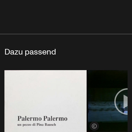
Dazu passend
Credits öffnen