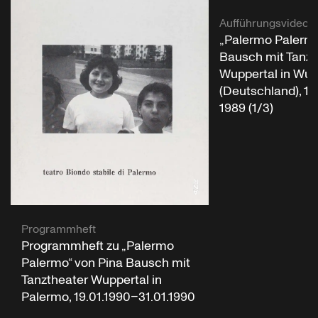
Aufführungsvideo
„Palermo Palermo
Bausch mit Tanzt
Wuppertal in Wup
(Deutschland), 1
1989 (1/3)
Programmheft
Programmheft zu „Palermo
Palermo“ von Pina Bausch mit
Tanztheater Wuppertal in
Palermo, 19.01.1990–31.01.1990