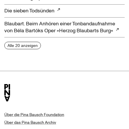
Die sieben Todsünden
Blaubart. Beim Anhören einer Tonbandaufnahme
von Béla Bartóks Oper »Herzog Blaubarts Burg«
Alle 20 anzeigen
Über die Pina Bausch Foundation
Über das Pina Bausch Archiv