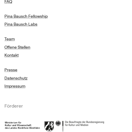
FAQ
Pina Bausch Fellowship
Pina Bausch Labs
Team
Offene Stellen
Kontakt
Presse
Datenschutz
Impressum
Förderer