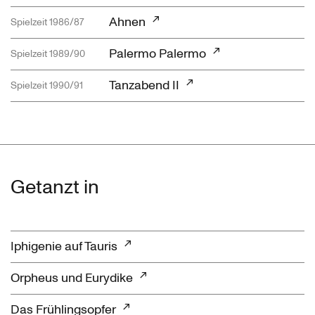
Ahnen
Spielzeit 1986/87
Palermo Palermo
Spielzeit 1989/90
Tanzabend II
Spielzeit 1990/91
Getanzt in
Iphigenie auf Tauris
Orpheus und Eurydike
Das Frühlingsopfer