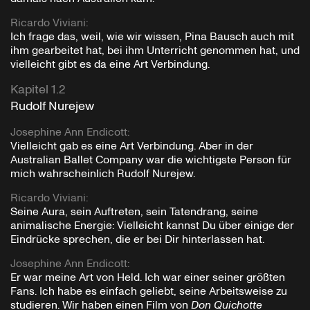
Ricardo Viviani
:
Ich frage das, weil, wie wir wissen, Pina Bausch auch mit
ihm gearbeitet hat, bei ihm Unterricht genommen hat, und
vielleicht gibt es da eine Art Verbindung.
Kapitel 1.2
Rudolf Nurejew
Josephine Ann Endicott
:
Vielleicht gab es eine Art Verbindung. Aber in der
Australian Ballet Company war die wichtigste Person für
mich wahrscheinlich Rudolf Nurejew.
Ricardo Viviani
:
Seine Aura, sein Auftreten, sein Tatendrang, seine
animalische Energie: Vielleicht kannst Du über einige der
Eindrücke sprechen, die er bei Dir hinterlassen hat.
Josephine Ann Endicott
:
Er war meine Art von Held. Ich war einer seiner größten
Fans. Ich habe es einfach geliebt, seine Arbeitsweise zu
studieren. Wir haben einen Film von
Don Quichotte