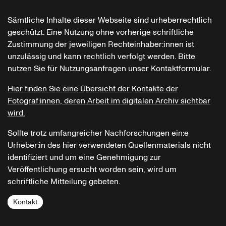
Sämtliche Inhalte dieser Webseite sind urheberrechtlich
geschützt. Eine Nutzung ohne vorherige schriftliche
Zustimmung der jeweiligen Rechteinhaber:innen ist
unzulässig und kann rechtlich verfolgt werden. Bitte
nutzen Sie für Nutzungsanfragen unser Kontaktformular.
Hier finden Sie eine Übersicht der Kontakte der
Fotograf:innen, deren Arbeit im digitalen Archiv sichtbar
wird.
Sollte trotz umfangreicher Nachforschungen ein:e
Urheber:in des hier verwendeten Quellenmaterials nicht
identifiziert und um eine Genehmigung zur
Veröffentlichung ersucht worden sein, wird um
schriftliche Mitteilung gebeten.
Kontakt