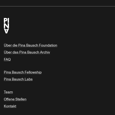
Über die Pina Bausch Foundation
Über das Pina Bausch Archiv
FAQ
Pina Bausch Fellowship
Pina Bausch Labs
Team
Offene Stellen
Kontakt