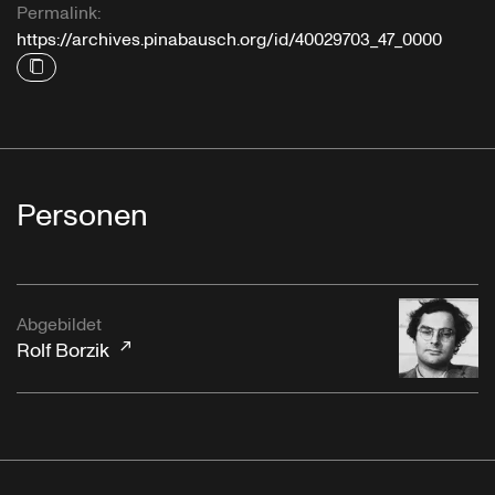
Permalink:
https://archives.pinabausch.org/id/40029703_47_0000
Personen
Abgebildet
Rolf Borzik