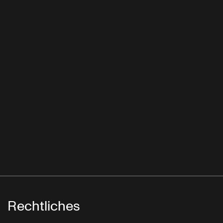
Rechtliches