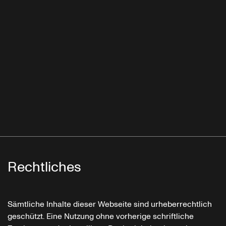
Rechtliches
Sämtliche Inhalte dieser Webseite sind urheberrechtlich
geschützt. Eine Nutzung ohne vorherige schriftliche