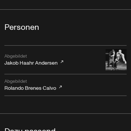
Personen
Abgebildet
Jakob Haahr Andersen
Abgebildet
Rolando Brenes Calvo