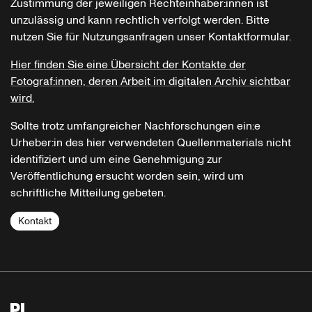
Zustimmung der jeweiligen Rechteinhaber:innen ist
unzulässig und kann rechtlich verfolgt werden. Bitte
nutzen Sie für Nutzungsanfragen unser Kontaktformular.
Hier finden Sie eine Übersicht der Kontakte der
Fotograf:innen, deren Arbeit im digitalen Archiv sichtbar
wird.
Sollte trotz umfangreicher Nachforschungen ein:e
Urheber:in des hier verwendeten Quellenmaterials nicht
identifiziert und um eine Genehmigung zur
Veröffentlichung ersucht worden sein, wird um
schriftliche Mitteilung gebeten.
Kontakt