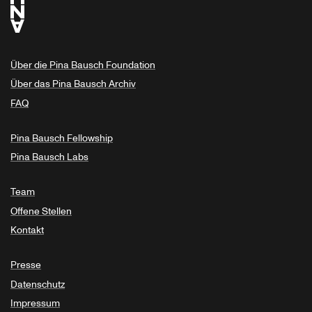
Über die Pina Bausch Foundation
Über das Pina Bausch Archiv
FAQ
Pina Bausch Fellowship
Pina Bausch Labs
Team
Offene Stellen
Kontakt
Presse
Datenschutz
Impressum