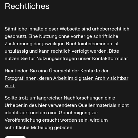
Rechtliches
Sämtliche Inhalte dieser Webseite sind urheberrechtlich
geschützt. Eine Nutzung ohne vorherige schriftliche
Zustimmung der jeweiligen Rechteinhaber:innen ist
unzulässig und kann rechtlich verfolgt werden. Bitte
nutzen Sie für Nutzungsanfragen unser Kontaktformular.
Hier finden Sie eine Übersicht der Kontakte der
Fotograf:innen, deren Arbeit im digitalen Archiv sichtbar
wird.
Sollte trotz umfangreicher Nachforschungen ein:e
Urheber:in des hier verwendeten Quellenmaterials nicht
identifiziert und um eine Genehmigung zur
Veröffentlichung ersucht worden sein, wird um
schriftliche Mitteilung gebeten.