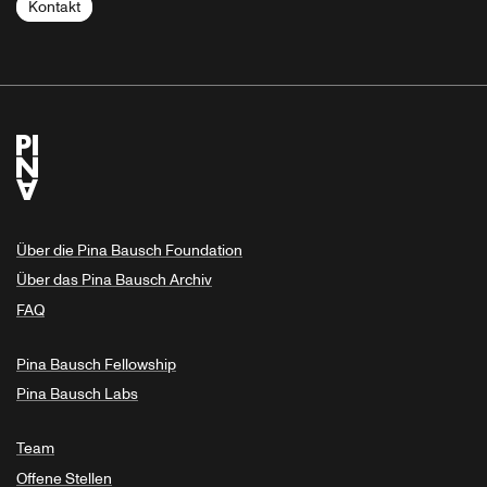
Kontakt
Über die Pina Bausch Foundation
Über das Pina Bausch Archiv
FAQ
Pina Bausch Fellowship
Pina Bausch Labs
Team
Offene Stellen