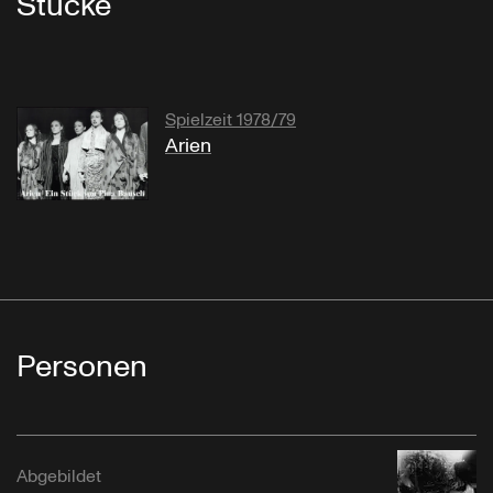
Stücke
Spielzeit 1978/79
Arien
Personen
Abgebildet