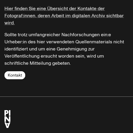
Hier finden Sie eine Übersicht der Kontakte der
Fotograf:innen, deren Arbeit im digitalen Archiv sichtbar
wird.
Sollte trotz umfangreicher Nachforschungen ein:e
Urheber:in des hier verwendeten Quellenmaterials nicht
identifiziert und um eine Genehmigung zur
Veröffentlichung ersucht worden sein, wird um
schriftliche Mitteilung gebeten.
Kontakt