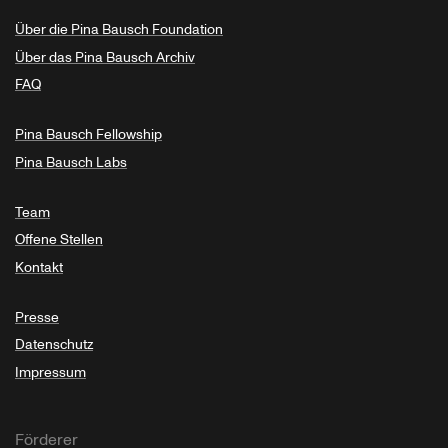
Über die Pina Bausch Foundation
Über das Pina Bausch Archiv
FAQ
Pina Bausch Fellowship
Pina Bausch Labs
Team
Offene Stellen
Kontakt
Presse
Datenschutz
Impressum
Förderer