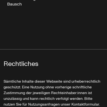
Bausch
Rechtliches
Sämtliche Inhalte dieser Webseite sind urheberrechtlich
geschützt. Eine Nutzung ohne vorherige schriftliche
Zustimmung der jeweiligen Rechteinhaber:innen ist
unzulässig und kann rechtlich verfolgt werden. Bitte
nutzen Sie für Nutzungsanfragen unser Kontaktformular.