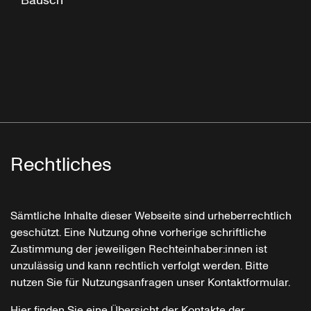
Bausch
Rechtliches
Sämtliche Inhalte dieser Webseite sind urheberrechtlich
geschützt. Eine Nutzung ohne vorherige schriftliche
Zustimmung der jeweiligen Rechteinhaber:innen ist
unzulässig und kann rechtlich verfolgt werden. Bitte
nutzen Sie für Nutzungsanfragen unser Kontaktformular.
Hier finden Sie eine Übersicht der Kontakte der