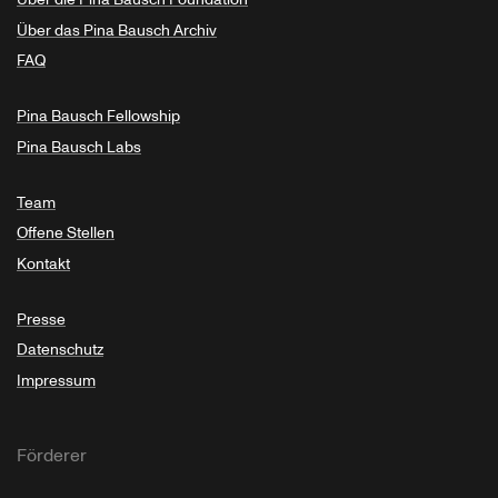
Über das Pina Bausch Archiv
FAQ
Pina Bausch Fellowship
Pina Bausch Labs
Team
Offene Stellen
Kontakt
Presse
Datenschutz
Impressum
Förderer