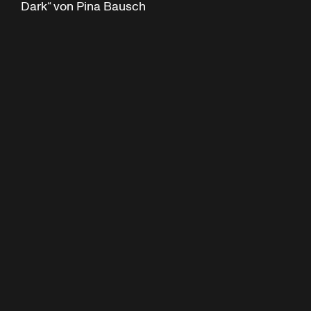
Dark“ von Pina Bausch