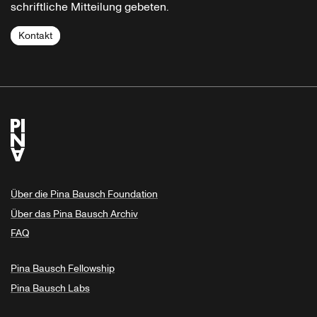
schriftliche Mitteilung gebeten.
Kontakt
Über die Pina Bausch Foundation
Über das Pina Bausch Archiv
FAQ
Pina Bausch Fellowship
Pina Bausch Labs