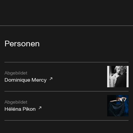
Personen
Abgebildet
Dominique Mercy
Abgebildet
Héléna Pikon