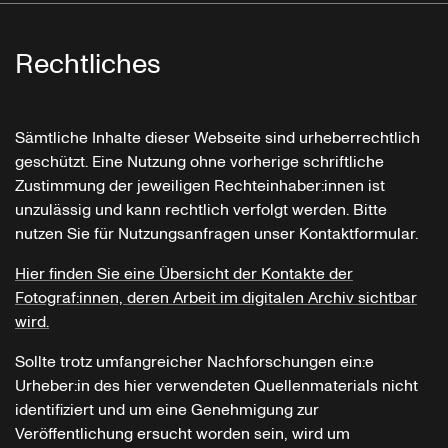
Rechtliches
Sämtliche Inhalte dieser Webseite sind urheberrechtlich
geschützt. Eine Nutzung ohne vorherige schriftliche
Zustimmung der jeweiligen Rechteinhaber:innen ist
unzulässig und kann rechtlich verfolgt werden. Bitte
nutzen Sie für Nutzungsanfragen unser Kontaktformular.
Hier finden Sie eine Übersicht der Kontakte der
Fotograf:innen, deren Arbeit im digitalen Archiv sichtbar
wird.
Sollte trotz umfangreicher Nachforschungen ein:e
Urheber:in des hier verwendeten Quellenmaterials nicht
identifiziert und um eine Genehmigung zur
Veröffentlichung ersucht worden sein, wird um