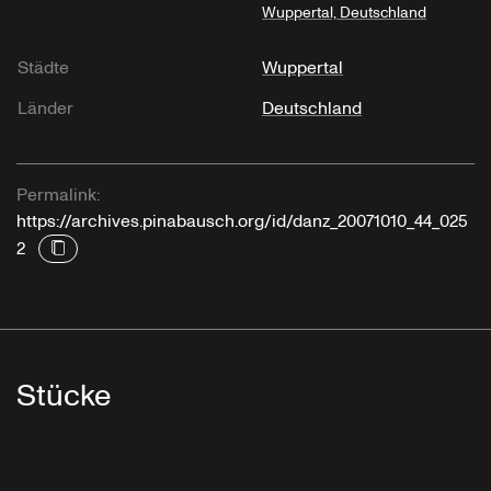
Wuppertal, Deutschland
Städte
Wuppertal
Länder
Deutschland
Permalink:
https://archives.pinabausch.org/id/danz_20071010_44_025
2
Stücke