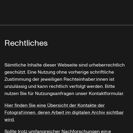
Rechtliches
Sämtliche Inhalte dieser Webseite sind urheberrechtlich
geschützt. Eine Nutzung ohne vorherige schriftliche
Zustimmung der jeweiligen Rechteinhaber:innen ist
unzulässig und kann rechtlich verfolgt werden. Bitte
nutzen Sie für Nutzungsanfragen unser Kontaktformular.
Hier finden Sie eine Übersicht der Kontakte der
Fotograf:innen, deren Arbeit im digitalen Archiv sichtbar
wird.
Sollte trotz umfangreicher Nachforschungen ein:e