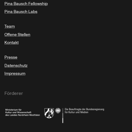
Pina Bausch Fellowship
Pina Bausch Labs
Team
Offene Stellen
Kontakt
Presse
Datenschutz
Impressum
Förderer