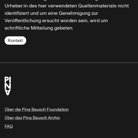
Urheber:in des hier verwendeten Quellenmaterials nicht
identifiziert und um eine Genehmigung zur
Veröffentlichung ersucht worden sein, wird um
schriftliche Mitteilung gebeten.
Kontakt
Über die Pina Bausch Foundation
Über das Pina Bausch Archiv
FAQ