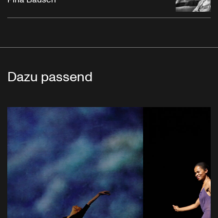
Dazu passend