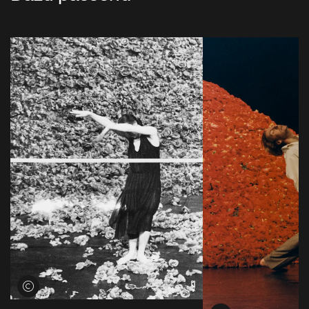
Credits öffnen