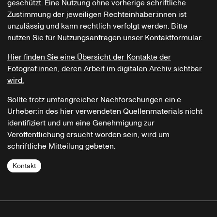
geschützt. Eine Nutzung ohne vorherige schriftliche
Zustimmung der jeweiligen Rechteinhaber:innen ist
unzulässig und kann rechtlich verfolgt werden. Bitte
nutzen Sie für Nutzungsanfragen unser Kontaktformular.
Hier finden Sie eine Übersicht der Kontakte der
Fotograf:innen, deren Arbeit im digitalen Archiv sichtbar
wird.
Sollte trotz umfangreicher Nachforschungen ein:e
Urheber:in des hier verwendeten Quellenmaterials nicht
identifiziert und um eine Genehmigung zur
Veröffentlichung ersucht worden sein, wird um
schriftliche Mitteilung gebeten.
Kontakt