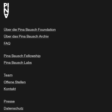
Über die Pina Bausch Foundation
Über das Pina Bausch Archiv
FAQ
Pina Bausch Fellowship
Pina Bausch Labs
Team
Offene Stellen
Kontakt
Presse
Datenschutz