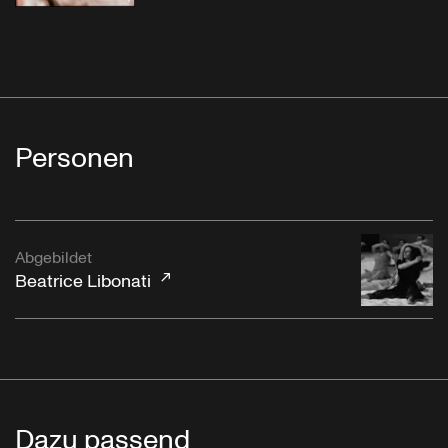
Personen
Abgebildet
Beatrice Libonati
Dazu passend