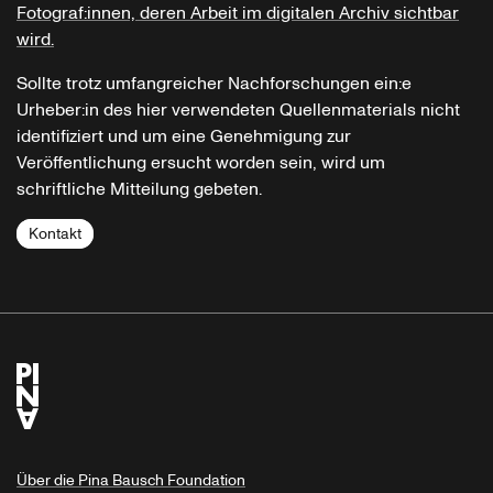
Fotograf:innen, deren Arbeit im digitalen Archiv sichtbar
wird.
Sollte trotz umfangreicher Nachforschungen ein:e
Urheber:in des hier verwendeten Quellenmaterials nicht
identifiziert und um eine Genehmigung zur
Veröffentlichung ersucht worden sein, wird um
schriftliche Mitteilung gebeten.
Kontakt
Über die Pina Bausch Foundation