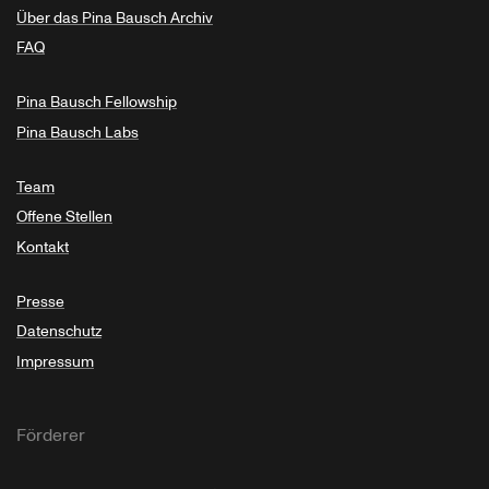
Über das Pina Bausch Archiv
FAQ
Pina Bausch Fellowship
Pina Bausch Labs
Team
Offene Stellen
Kontakt
Presse
Datenschutz
Impressum
Förderer