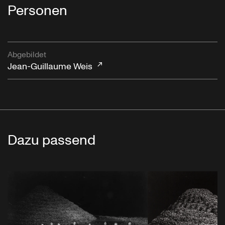
Personen
Abgebildet
Jean-Guillaume Weis
Dazu passend