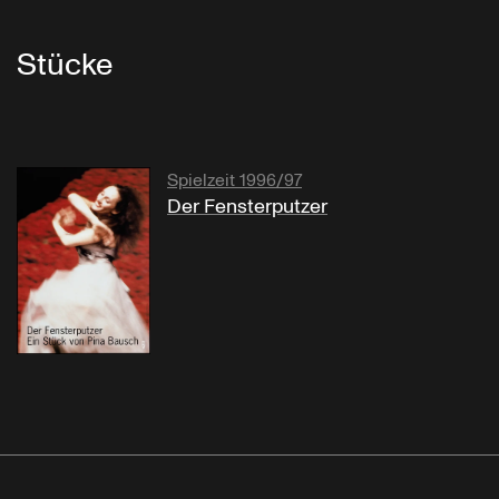
Stücke
Spielzeit 1996/97
Der Fensterputzer