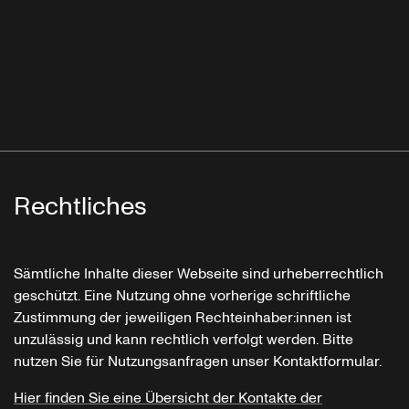
Rechtliches
Sämtliche Inhalte dieser Webseite sind urheberrechtlich
geschützt. Eine Nutzung ohne vorherige schriftliche
Zustimmung der jeweiligen Rechteinhaber:innen ist
unzulässig und kann rechtlich verfolgt werden. Bitte
nutzen Sie für Nutzungsanfragen unser Kontaktformular.
Hier finden Sie eine Übersicht der Kontakte der