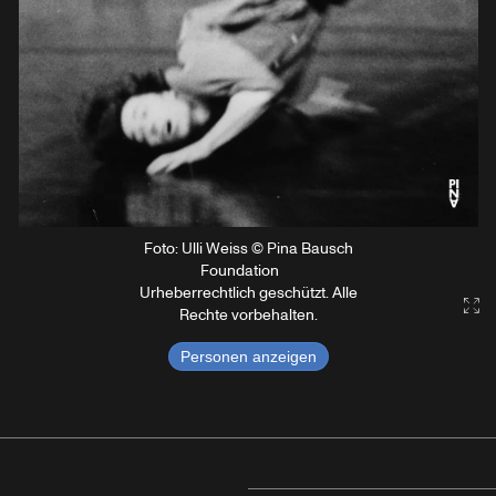
Foto: Ulli Weiss © Pina Bausch
Foundation
Urheberrechtlich geschützt. Alle
Gal
Rechte vorbehalten.
Personen anzeigen