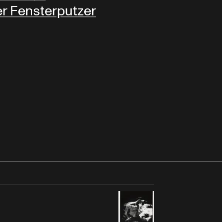
r Fensterputzer