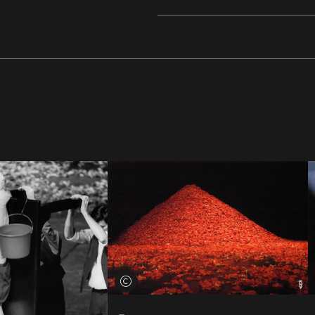
Credits öffnen