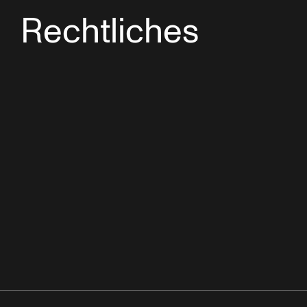
Rechtliches