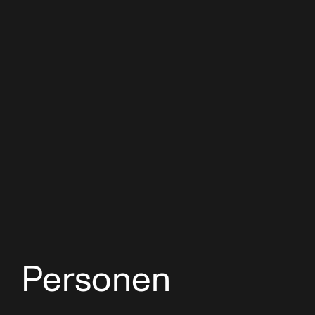
Personen