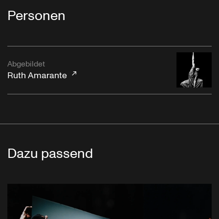
Personen
Abgebildet
Ruth Amarante
Dazu passend