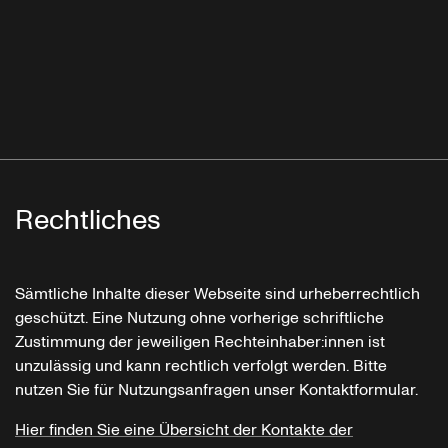
Rechtliches
Sämtliche Inhalte dieser Webseite sind urheberrechtlich
geschützt. Eine Nutzung ohne vorherige schriftliche
Zustimmung der jeweiligen Rechteinhaber:innen ist
unzulässig und kann rechtlich verfolgt werden. Bitte
nutzen Sie für Nutzungsanfragen unser Kontaktformular.
Hier finden Sie eine Übersicht der Kontakte der