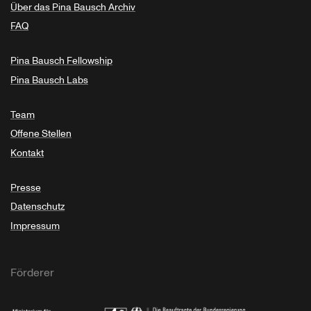
Über das Pina Bausch Archiv
FAQ
Pina Bausch Fellowship
Pina Bausch Labs
Team
Offene Stellen
Kontakt
Presse
Datenschutz
Impressum
Förderer