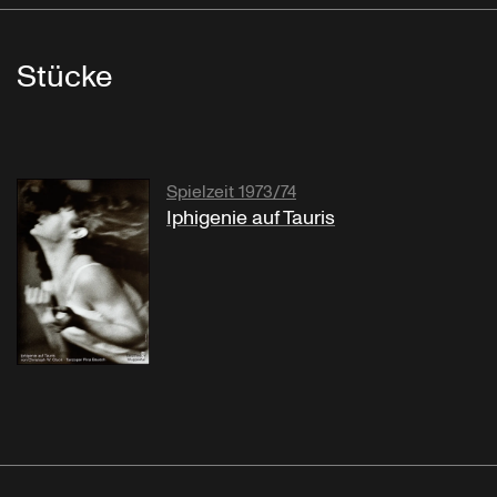
Stücke
Spielzeit 1973/74
Iphigenie auf Tauris