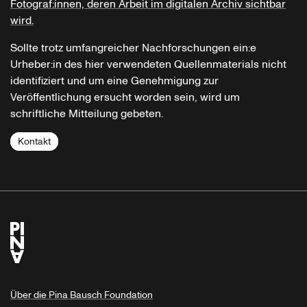
Fotograf:innen, deren Arbeit im digitalen Archiv sichtbar
wird.
Sollte trotz umfangreicher Nachforschungen ein:e
Urheber:in des hier verwendeten Quellenmaterials nicht
identifiziert und um eine Genehmigung zur
Veröffentlichung ersucht worden sein, wird um
schriftliche Mitteilung gebeten.
Kontakt
Über die Pina Bausch Foundation