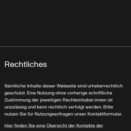
Rechtliches
Sämtliche Inhalte dieser Webseite sind urheberrechtlich
geschützt. Eine Nutzung ohne vorherige schriftliche
Zustimmung der jeweiligen Rechteinhaber:innen ist
unzulässig und kann rechtlich verfolgt werden. Bitte
nutzen Sie für Nutzungsanfragen unser Kontaktformular.
Hier finden Sie eine Übersicht der Kontakte der