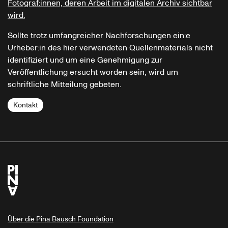
Fotograf:innen, deren Arbeit im digitalen Archiv sichtbar
wird.
Sollte trotz umfangreicher Nachforschungen ein:e
Urheber:in des hier verwendeten Quellenmaterials nicht
identifiziert und um eine Genehmigung zur
Veröffentlichung ersucht worden sein, wird um
schriftliche Mitteilung gebeten.
Kontakt
Über die Pina Bausch Foundation