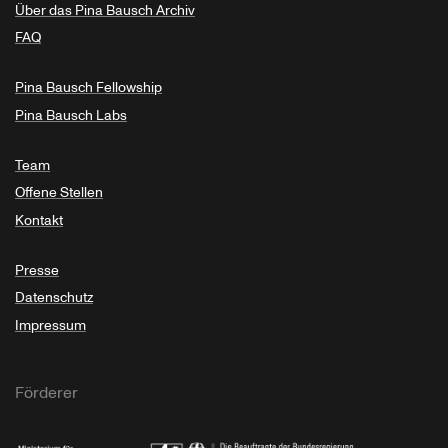
Über das Pina Bausch Archiv
FAQ
Pina Bausch Fellowship
Pina Bausch Labs
Team
Offene Stellen
Kontakt
Presse
Datenschutz
Impressum
Förderer