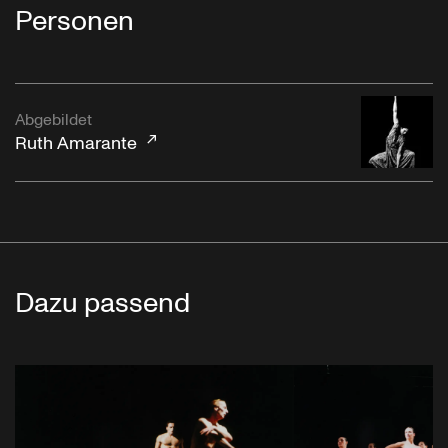
Personen
Abgebildet
Ruth Amarante
Dazu passend