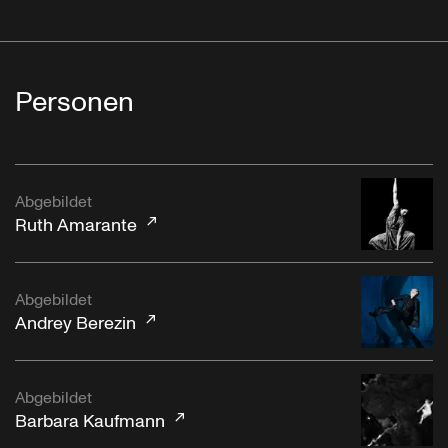
Personen
Abgebildet
Ruth Amarante
Abgebildet
Andrey Berezin
Abgebildet
Barbara Kaufmann