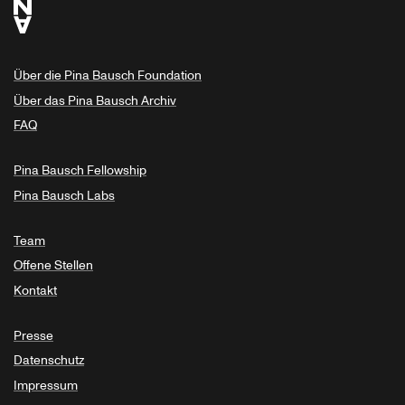
Über die Pina Bausch Foundation
Über das Pina Bausch Archiv
FAQ
Pina Bausch Fellowship
Pina Bausch Labs
Team
Offene Stellen
Kontakt
Presse
Datenschutz
Impressum