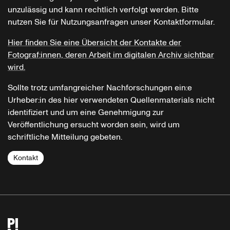
unzulässig und kann rechtlich verfolgt werden. Bitte
nutzen Sie für Nutzungsanfragen unser Kontaktformular.
Hier finden Sie eine Übersicht der Kontakte der
Fotograf:innen, deren Arbeit im digitalen Archiv sichtbar
wird.
Sollte trotz umfangreicher Nachforschungen ein:e
Urheber:in des hier verwendeten Quellenmaterials nicht
identifiziert und um eine Genehmigung zur
Veröffentlichung ersucht worden sein, wird um
schriftliche Mitteilung gebeten.
Kontakt