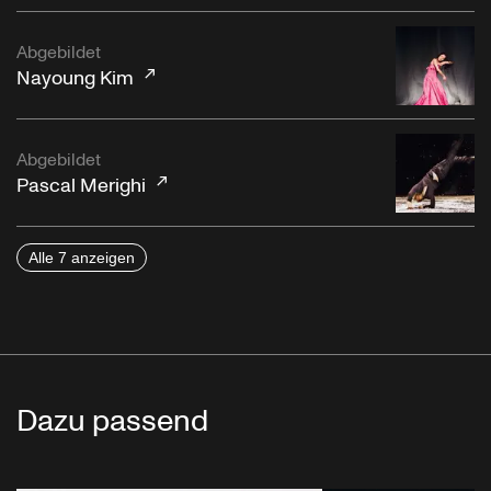
Abgebildet
Nayoung Kim
Abgebildet
Pascal Merighi
Alle 7 anzeigen
Dazu passend