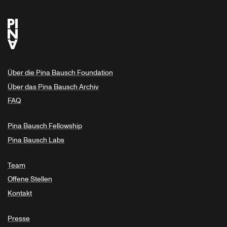
Über die Pina Bausch Foundation
Über das Pina Bausch Archiv
FAQ
Pina Bausch Fellowship
Pina Bausch Labs
Team
Offene Stellen
Kontakt
Presse