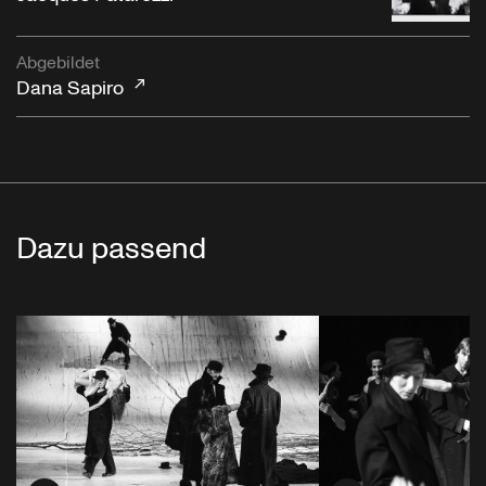
Abgebildet
Dana Sapiro
Dazu passend