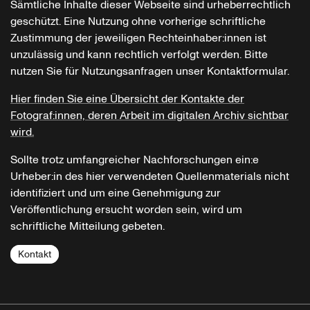
Sämtliche Inhalte dieser Webseite sind urheberrechtlich
geschützt. Eine Nutzung ohne vorherige schriftliche
Zustimmung der jeweiligen Rechteinhaber:innen ist
unzulässig und kann rechtlich verfolgt werden. Bitte
nutzen Sie für Nutzungsanfragen unser Kontaktformular.
Hier finden Sie eine Übersicht der Kontakte der
Fotograf:innen, deren Arbeit im digitalen Archiv sichtbar
wird.
Sollte trotz umfangreicher Nachforschungen ein:e
Urheber:in des hier verwendeten Quellenmaterials nicht
identifiziert und um eine Genehmigung zur
Veröffentlichung ersucht worden sein, wird um
schriftliche Mitteilung gebeten.
Kontakt