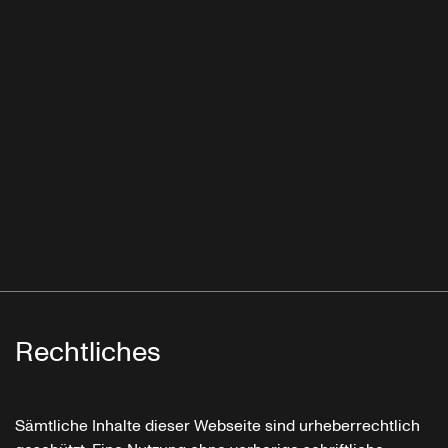
Rechtliches
Sämtliche Inhalte dieser Webseite sind urheberrechtlich