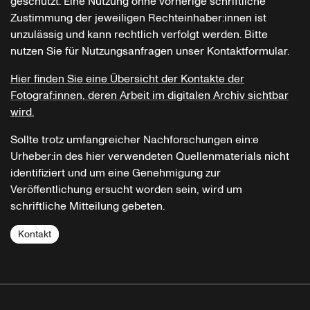
geschützt. Eine Nutzung ohne vorherige schriftliche
Zustimmung der jeweiligen Rechteinhaber:innen ist
unzulässig und kann rechtlich verfolgt werden. Bitte
nutzen Sie für Nutzungsanfragen unser Kontaktformular.
Hier finden Sie eine Übersicht der Kontakte der
Fotograf:innen, deren Arbeit im digitalen Archiv sichtbar
wird.
Sollte trotz umfangreicher Nachforschungen ein:e
Urheber:in des hier verwendeten Quellenmaterials nicht
identifiziert und um eine Genehmigung zur
Veröffentlichung ersucht worden sein, wird um
schriftliche Mitteilung gebeten.
Kontakt