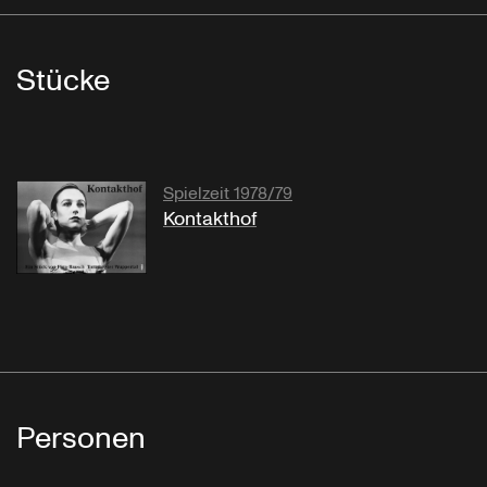
Stücke
Spielzeit 1978/79
Kontakthof
Personen