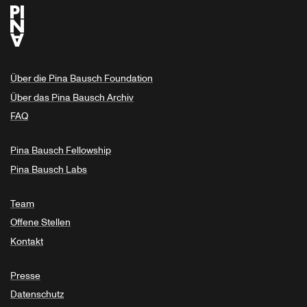
Über die Pina Bausch Foundation
Über das Pina Bausch Archiv
FAQ
Pina Bausch Fellowship
Pina Bausch Labs
Team
Offene Stellen
Kontakt
Presse
Datenschutz