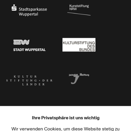
Stadtsparkasse Wuppertal
Kunststiftung NRW
Stadt Wuppertal
Kulturstiftung des Bundes
Kulturstiftung der Länder
Dr. Werner Jackstädt Stiftung
Ihre Privatsphäre ist uns wichtig
Wir verwenden Cookies, um diese Website stetig zu