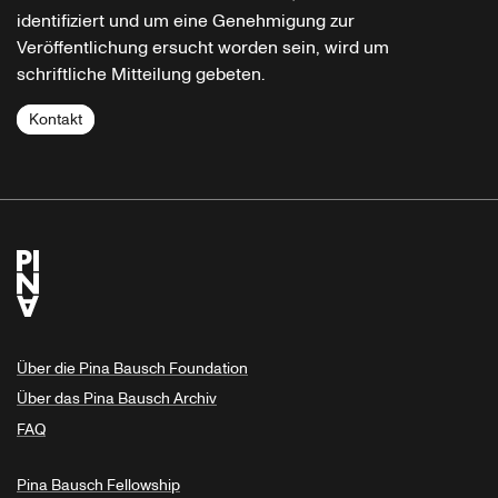
identifiziert und um eine Genehmigung zur
Veröffentlichung ersucht worden sein, wird um
schriftliche Mitteilung gebeten.
Kontakt
Über die Pina Bausch Foundation
Über das Pina Bausch Archiv
FAQ
Pina Bausch Fellowship