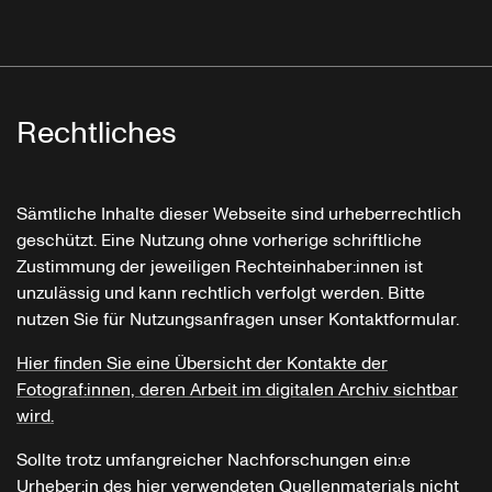
Rechtliches
Sämtliche Inhalte dieser Webseite sind urheberrechtlich
geschützt. Eine Nutzung ohne vorherige schriftliche
Zustimmung der jeweiligen Rechteinhaber:innen ist
unzulässig und kann rechtlich verfolgt werden. Bitte
nutzen Sie für Nutzungsanfragen unser Kontaktformular.
Hier finden Sie eine Übersicht der Kontakte der
Fotograf:innen, deren Arbeit im digitalen Archiv sichtbar
wird.
Sollte trotz umfangreicher Nachforschungen ein:e
Urheber:in des hier verwendeten Quellenmaterials nicht