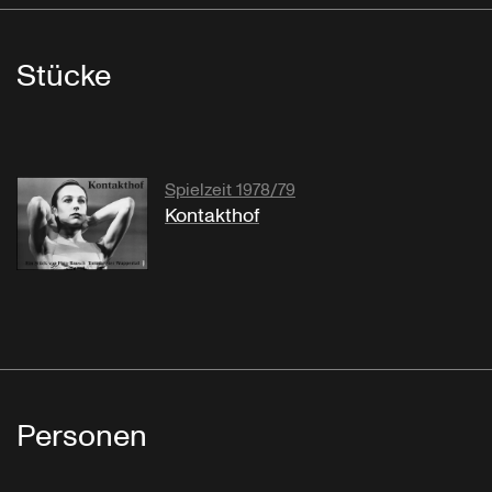
Stücke
Spielzeit 1978/79
Kontakthof
Personen